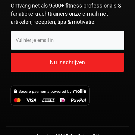
Ontvang net als
9500+ fitness professionals &
fanatieke krachttrainers
onze e-mail met
artikelen, recepten, tips & motivatie.
Nu Inschrijven