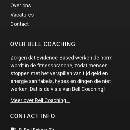
Over ons
Vacatures
Contact
OVER BELL COACHING
Zorgen dat Evidence-Based werken de norm
wordt in de fitnessbranche, zodat mensen
stoppen met het verspillen van tijd geld en
energie aan fabels, hypes en dingen die niet
werken. Dat is de visie van Bell Coaching!
Meer over Bell Coaching…
CONTACT INFO