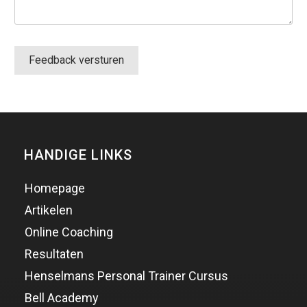
Feedback versturen
HANDIGE LINKS
Homepage
Artikelen
Online Coaching
Resultaten
Henselmans Personal Trainer Cursus
Bell Academy