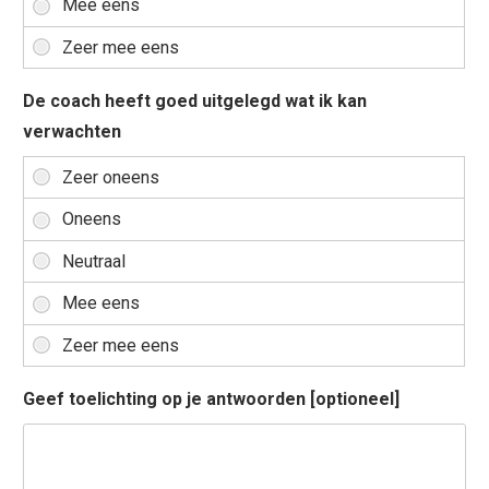
De coach heeft goed uitgelegd wat ik kan
verwachten
Geef toelichting op je antwoorden [optioneel]