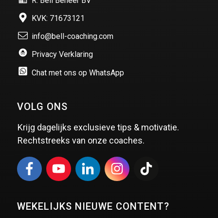
R. Bell Beheer BV
KVK: 71673121
info@bell-coaching.com
Privacy Verklaring
Chat met ons op WhatsApp
VOLG ONS
Krijg dagelijks exclusieve tips & motivatie.
Rechtstreeks van onze coaches.
WEKELIJKS NIEUWE CONTENT?