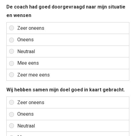
De coach had goed doorgevraagd naar mijn situatie
en wensen
Wij hebben samen mijn doel goed in kaart gebracht.