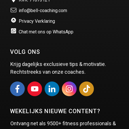
info@bell-coaching.com
Privacy Verklaring
Chat met ons op WhatsApp
VOLG ONS
Krijg dagelijks exclusieve tips & motivatie.
Rechtstreeks van onze coaches.
WEKELIJKS NIEUWE CONTENT?
Ontvang net als
9500+ fitness professionals &