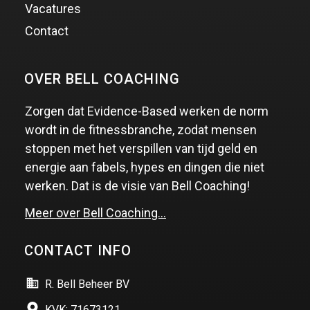
Vacatures
Contact
OVER BELL COACHING
Zorgen dat Evidence-Based werken de norm
wordt in de fitnessbranche, zodat mensen
stoppen met het verspillen van tijd geld en
energie aan fabels, hypes en dingen die niet
werken. Dat is de visie van Bell Coaching!
Meer over Bell Coaching…
CONTACT INFO
R. Bell Beheer BV
KVK: 71673121