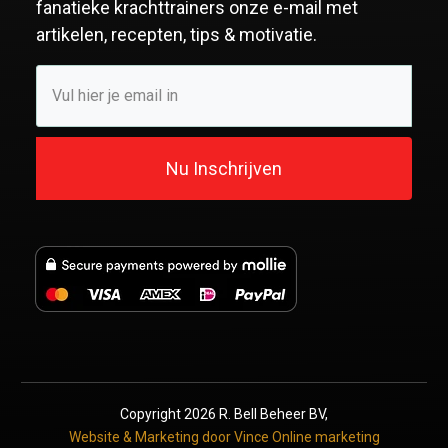
fanatieke krachttrainers
onze e-mail met
artikelen, recepten, tips & motivatie.
Nu Inschrijven
Copyright
2026
R. Bell Beheer BV
,
Website & Marketing door Vince Online marketing