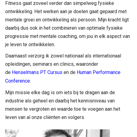
Fitness gaat zoveel verder dan simpelweg fysieke
ontwikkeling. Het werken aan je doelen gaat gepaard met
mentale groei en ontwikkeling als persoon. Mijn kracht ligt
daarbij dus ook in het combineren van optimale fysieke
progressie met mentale coaching, om jou in elk aspect van
je leven te ontwikkelen.
Daarnaast verzorg ik zowel nationaal als internationaal
opleidingen, seminars en clinics, waaronder
de
Henselmans PT Cursus
en de
Human Performance
Conference
.
Mijn missie elke dag is om iets bij te dragen aan de
industrie als geheel en daarbij het kennisniveau van
mensen te vergroten en waarde toe te voegen aan het
leven van al onze cliënten en volgers.