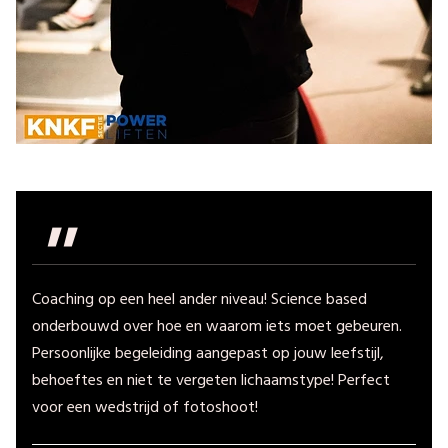
"
Coaching op een heel ander niveau! Science based
onderbouwd over hoe en waarom iets moet gebeuren.
Persoonlijke begeleiding aangepast op jouw leefstijl,
behoeftes en niet te vergeten lichaamstype! Perfect
voor een wedstrijd of fotoshoot!