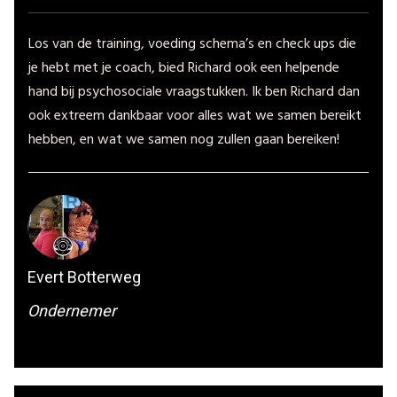
"
Los van de training, voeding schema’s en check ups die
je hebt met je coach, bied Richard ook een helpende
hand bij psychosociale vraagstukken. Ik ben Richard dan
ook extreem dankbaar voor alles wat we samen bereikt
hebben, en wat we samen nog zullen gaan bereiken!
Evert Botterweg
Ondernemer