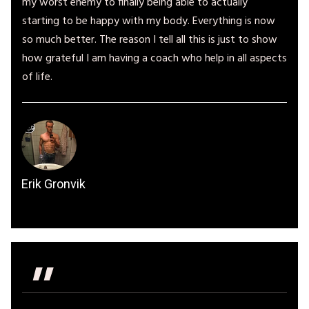
my worst enemy to finally being able to actually
starting to be happy with my body. Everything is now
so much better. The reason I tell all this is just to show
how grateful I am having a coach who help in all aspects
of life.
Erik Gronvik
"