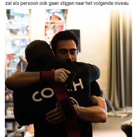
zal als persoon ook gaan stijgen naar het volgende niveau.