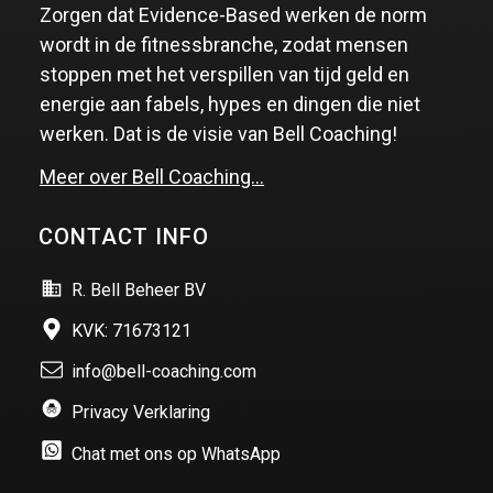
Zorgen dat Evidence-Based werken de norm
wordt in de fitnessbranche, zodat mensen
stoppen met het verspillen van tijd geld en
energie aan fabels, hypes en dingen die niet
werken. Dat is de visie van Bell Coaching!
Meer over Bell Coaching…
CONTACT INFO
R. Bell Beheer BV
KVK: 71673121
info@bell-coaching.com
Privacy Verklaring
Chat met ons op WhatsApp