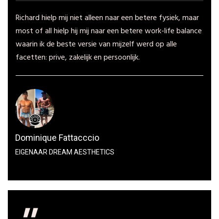
Richard hielp mij niet alleen naar een betere fysiek, maar
most of all hielp hij mij naar een betere work-life balance
waarin ik de beste versie van mijzelf werd op alle
facetten: prive, zakelijk en persoonlijk.
Dominique Fattacccio
EIGENAAR DREAM AESTHETICS