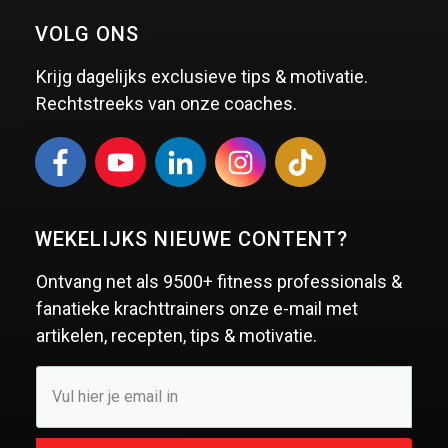
VOLG ONS
Krijg dagelijks exclusieve tips & motivatie.
Rechtstreeks van onze coaches.
WEKELIJKS NIEUWE CONTENT?
Ontvang net als
9500+ fitness professionals &
fanatieke krachttrainers
onze e-mail met
artikelen, recepten, tips & motivatie.