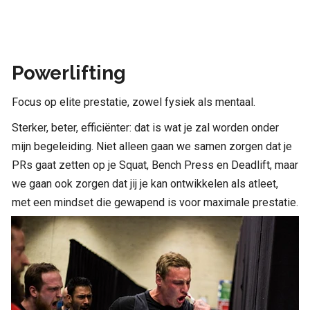
Powerlifting
Focus op elite prestatie, zowel fysiek als mentaal.
Sterker, beter, efficiënter: dat is wat je zal worden onder
mijn begeleiding. Niet alleen gaan we samen zorgen dat je
PRs gaat zetten op je Squat, Bench Press en Deadlift, maar
we gaan ook zorgen dat jij je kan ontwikkelen als atleet,
met een mindset die gewapend is voor maximale prestatie.