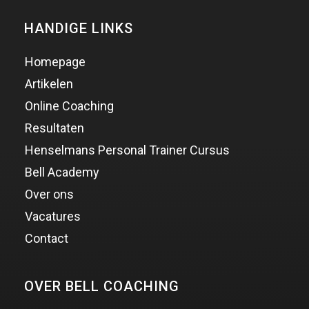
HANDIGE LINKS
Homepage
Artikelen
Online Coaching
Resultaten
Henselmans Personal Trainer Cursus
Bell Academy
Over ons
Vacatures
Contact
OVER BELL COACHING