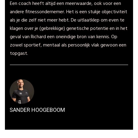
Een coach heeft altijd een meerwaarde, ook voor een
andere fitnessondernemer. Het is een stukje objectiviteit
als je die zelf niet meer hebt. De uitlaatklep om even te
klagen over je (gebrekkige) genetische potentie en in het
geval van Richard een oneindige bron van kennis. Op
zowel sportief, mentaal als persoonlijk vlak gewoon een
topgast.
SANDER HOOGEBOOM