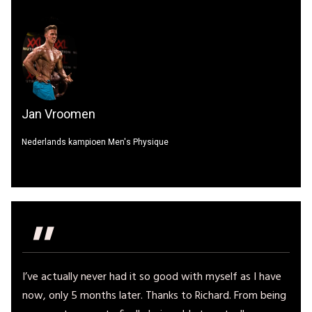
Jan Vroomen
Nederlands kampioen Men's Physique
"
I’ve actually never had it so good with myself as I have
now, only 5 months later. Thanks to Richard. From being