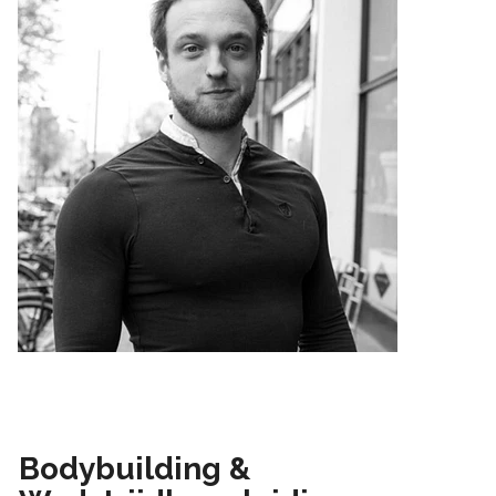
Bodybuilding &