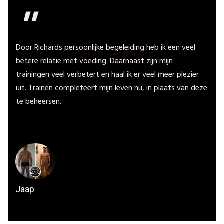
"
Door Richards persoonlijke begeleiding heb ik een veel
betere relatie met voeding. Daarnaast zijn mijn
trainingen veel verbetert en haal ik er veel meer plezier
uit. Trainen completeert mijn leven nu, in plaats van deze
te beheersen.
Jaap