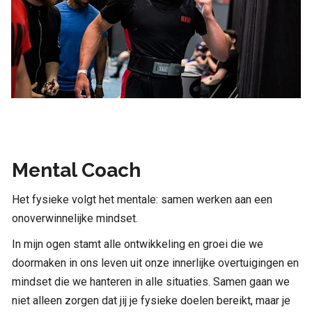
Mental Coach
Het fysieke volgt het mentale: samen werken aan een
onoverwinnelijke mindset.
In mijn ogen stamt alle ontwikkeling en groei die we
doormaken in ons leven uit onze innerlijke overtuigingen en
mindset die we hanteren in alle situaties. Samen gaan we
niet alleen zorgen dat jij je fysieke doelen bereikt, maar je