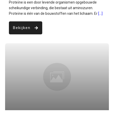
Proteïne is een door levende organismen opgebouwde
scheikundige verbinding, die bestaat uit aminozuren.
Proteïne is één van de bouwstoffen van het lichaam. Er
[...]
Bekijken