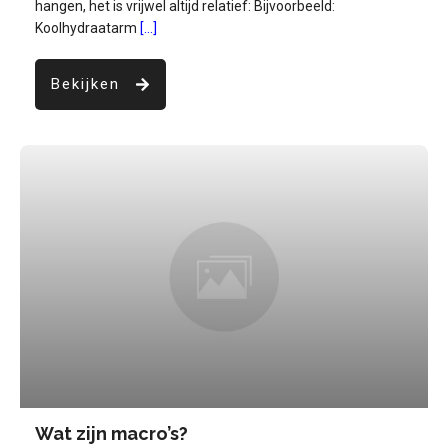
hangen, het is vrijwel altijd relatief: Bijvoorbeeld:
Koolhydraatarm
[...]
Bekijken
Wat zijn macro’s?