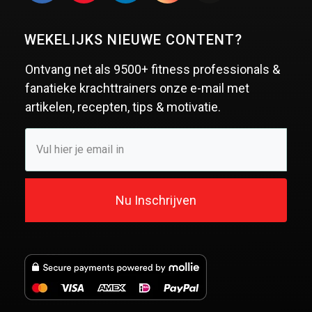
WEKELIJKS NIEUWE CONTENT?
Ontvang net als
9500+ fitness professionals &
fanatieke krachttrainers
onze e-mail met
artikelen, recepten, tips & motivatie.
Nu Inschrijven