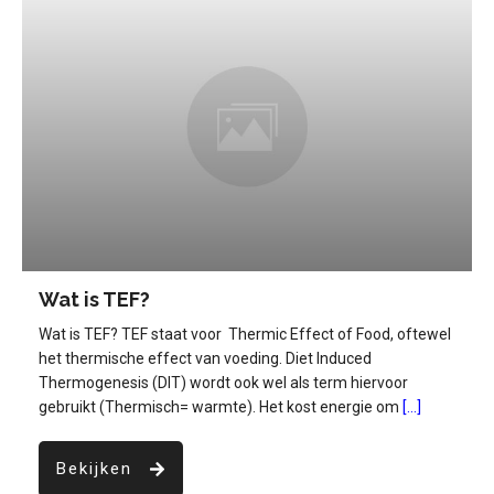
Wat is TEF?
Wat is TEF? TEF staat voor Thermic Effect of Food, oftewel
het thermische effect van voeding. Diet Induced
Thermogenesis (DIT) wordt ook wel als term hiervoor
gebruikt (Thermisch= warmte). Het kost energie om
[...]
Bekijken