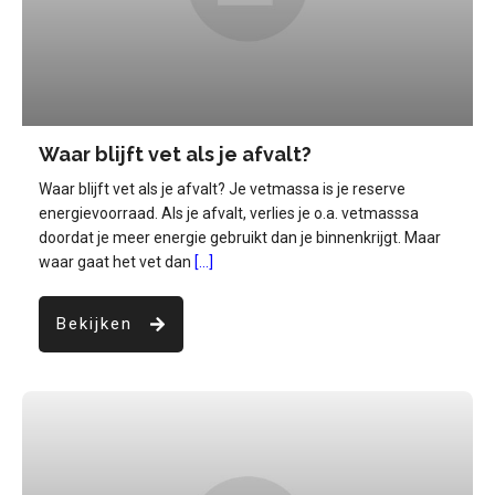
Waar blijft vet als je afvalt?
Waar blijft vet als je afvalt? Je vetmassa is je reserve
energievoorraad. Als je afvalt, verlies je o.a. vetmasssa
doordat je meer energie gebruikt dan je binnenkrijgt. Maar
waar gaat het vet dan
[...]
Bekijken