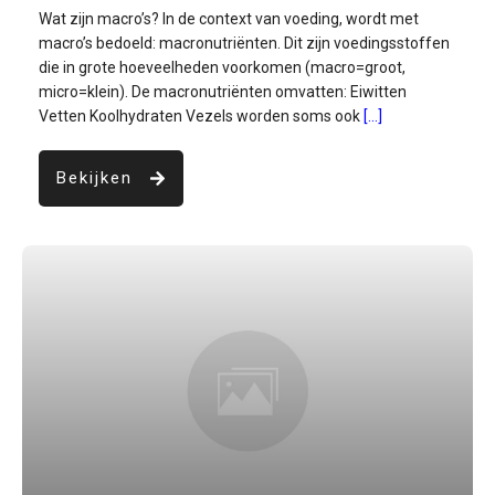
Wat zijn macro’s? In de context van voeding, wordt met
macro’s bedoeld: macronutriënten. Dit zijn voedingsstoffen
die in grote hoeveelheden voorkomen (macro=groot,
micro=klein). De macronutriënten omvatten: Eiwitten
Vetten Koolhydraten Vezels worden soms ook
[...]
Bekijken