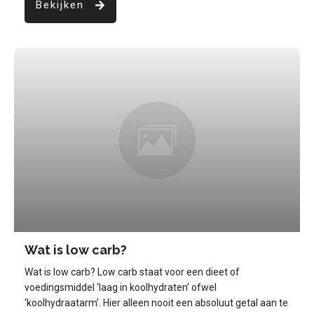
Bekijken
Wat is low carb?
Wat is low carb? Low carb staat voor een dieet of
voedingsmiddel ‘laag in koolhydraten’ ofwel
‘koolhydraatarm’. Hier alleen nooit een absoluut getal aan te