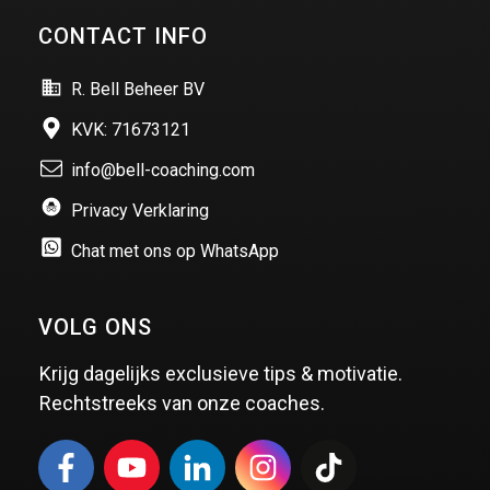
CONTACT INFO
R. Bell Beheer BV
KVK: 71673121
info@bell-coaching.com
Privacy Verklaring
Chat met ons op WhatsApp
VOLG ONS
Krijg dagelijks exclusieve tips & motivatie.
Rechtstreeks van onze coaches.