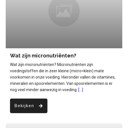
Wat zijn micronutriënten?
Wat zijn micronutriënten? Micronutriënten zijn
voedingstoffen die in zeer kleine (micro=klein) mate
voorkomen in onze voeding. Hieronder vallen de vitamines,
mineralen en spoorelementen. Van spoorelementen is er
nog veel minder aanwezig in voeding.
[...]
Bekijken