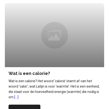
Wat is een calorie?
Wat is een calorie? Het woord ‘calorie’ stamt af van het
woord ‘calor’, wat Latijn is voor ‘warmte’. Het is een eenheid,
die staat voor de hoeveelheid energie (warmte) die nodig is
om
[...]