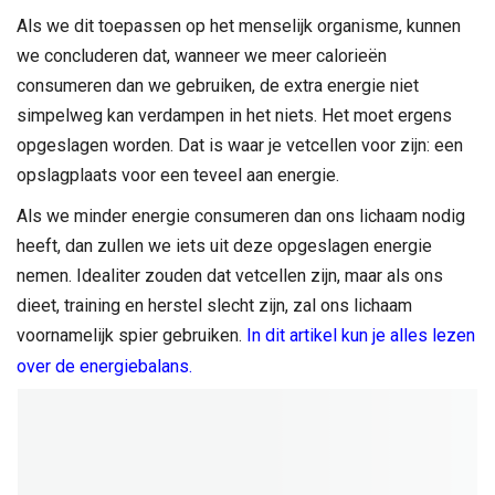
Als we dit toepassen op het menselijk organisme, kunnen
we concluderen dat, wanneer we meer calorieën
consumeren dan we gebruiken, de extra energie niet
simpelweg kan verdampen in het niets. Het moet ergens
opgeslagen worden. Dat is waar je vetcellen voor zijn: een
opslagplaats voor een teveel aan energie.
Als we minder energie consumeren dan ons lichaam nodig
heeft, dan zullen we iets uit deze opgeslagen energie
nemen. Idealiter zouden dat vetcellen zijn, maar als ons
dieet, training en herstel slecht zijn, zal ons lichaam
voornamelijk spier gebruiken.
In dit artikel kun je alles lezen
over de energiebalans.