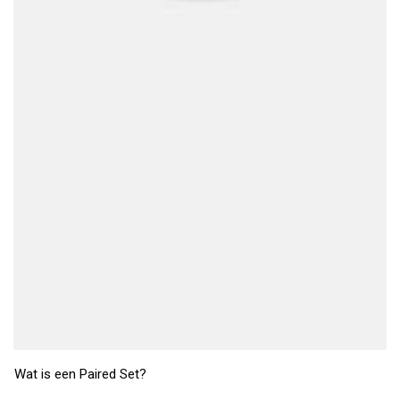
Wat is een Paired Set?