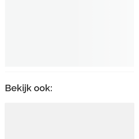
Bekijk ook: