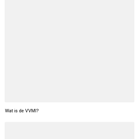
Wat is de VVMI?