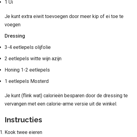
1 Ui
Je kunt extra eiwit toevoegen door meer kip of ei toe te
voegen
Dressing
3-4 eetlepels olijfolie
2 eetlepels witte wijn azijn
Honing 1-2 eetlepels
1 eetlepels Mosterd
Je kunt (flink wat) calorieën besparen door de dressing te
vervangen met een calorie-arme versie uit de winkel.
Instructies
Kook twee eieren