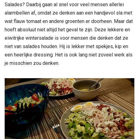
Salades? Daarbij gaan al snel voor veel mensen allerlei
alarmbellen af, omdat ze denken aan een handjevol sla met
wat flauw tomaat en andere groenten er doorheen. Maar dat
hoeft absoluut niet altijd het geval te zijn. Deze lekkere en
eiwitrijke wintersalade is voor mensen die denken dat ze
niet van salades houden. Hij is lekker met spekjes, kip en
een heerlijke dressing. Het is ook lang niet zoveel werk als
je misschien zou denken.