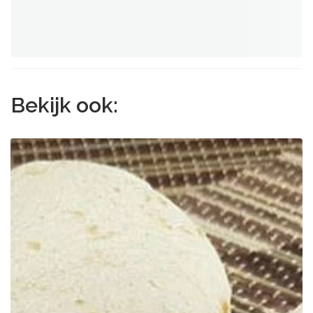
Bekijk ook: