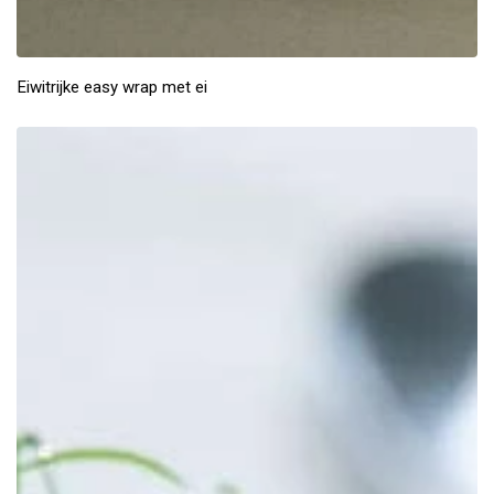
Eiwitrijke easy wrap met ei