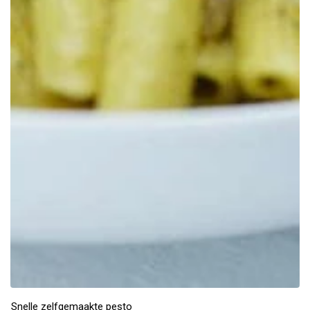
Snelle zelfgemaakte pesto