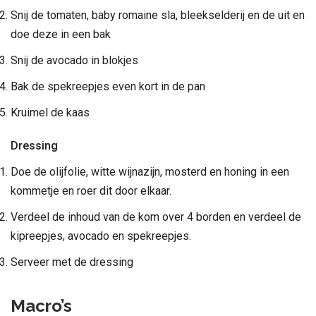
Snij de tomaten, baby romaine sla, bleekselderij en de uit en
doe deze in een bak
Snij de avocado in blokjes
Bak de spekreepjes even kort in de pan
Kruimel de kaas
Dressing
Doe de olijfolie, witte wijnazijn, mosterd en honing in een
kommetje en roer dit door elkaar.
Verdeel de inhoud van de kom over 4 borden en verdeel de
kipreepjes, avocado en spekreepjes.
Serveer met de dressing
Macro’s