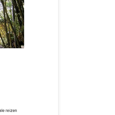
ale reizen