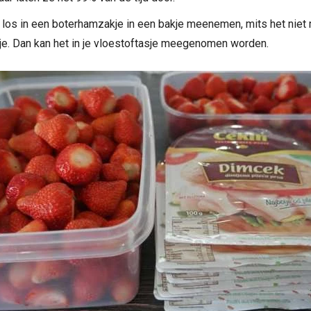
 los in een boterhamzakje in een bakje meenemen, mits het niet
je. Dan kan het in je vloestoftasje meegenomen worden.