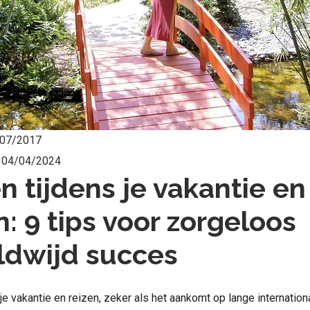
07/2017
:
04/04/2024
n tijdens je vakantie en
n: 9 tips voor zorgeloos
ldwijd succes
 je vakantie en reizen, zeker als het aankomt op lange internation