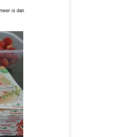
 meer is dan