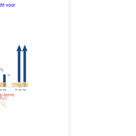
cht voor