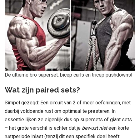
De ultieme bro superset: bicep curls en tricep pushdowns!
Wat zijn paired sets?
Simpel gezegd: Een circuit van 2 of meer oefeningen, met
daarbij voldoende rust om optimaal te presteren. In
essentie lijken ze eigenlijk dus op supersets of giant sets
– het grote verschil is echter dat je
bewust niet
een korte
rustperiode inlast (tenzij dit een specifiek doel heeft: