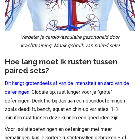
Verbeter je cardiovasculaire gezondheid door
krachttraining. Maak gebruik van paired sets!
Hoe lang moet ik rusten tussen
paired sets?
Dit hangt grotendeels af van de intensiteit en aard van de
oefeningen.
Globale tip: rust langer voor je “grote”
oefeningen. Denk hierbij dan aan compoundoefeiningen
zoals deadlift, bench, squat en chin-up variaties. 1-3
minuten rust tussen deze kunnen een goed idee zijn.
Voor isolatieoefeningen en oefeningen met meer
herhalingen, kun je kortere rustintervallen gebruiken – of