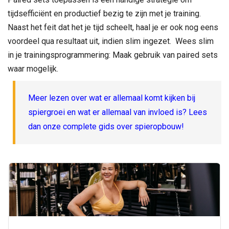
tijdsefficiënt en productief bezig te zijn met je training.
Naast het feit dat het je tijd scheelt, haal je er ook nog eens
voordeel qua resultaat uit, indien slim ingezet. Wees slim
in je trainingsprogrammering: Maak gebruik van paired sets
waar mogelijk.
Meer lezen over wat er allemaal komt kijken bij
spiergroei en wat er allemaal van invloed is? Lees
dan onze complete gids over spieropbouw!