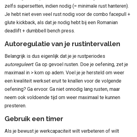
zelfs supersetten, indien nodig (= minimale rust hanteren).
Je hebt niet even veel rust nodig voor de combo facepull +
glute kickback, als dat je nodig hebt bij een Romanian
deadlift + dumbbell bench press.
Autoregulatie van je rustintervallen
Belangrijk is dus eigenlijk dat je je rustperiodes
autoreguleert
. Ga op gevoel rusten. Doe je oefening, zet je
maximaal in > kom op adem. Voel je je hersteld om weer
een kwaliteit werkset eruit te knallen voor de volgende
oefening? Ga ervoor. Ga niet onnodig lang rusten, maar
neem ook voldoende tijd om weer maximaal te kunnen
presteren.
Gebruik een timer
Als je bewust je werkcapaciteit wilt verbeteren of wilt