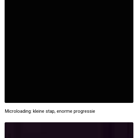
Microloading: kleine stap, enorme progressie