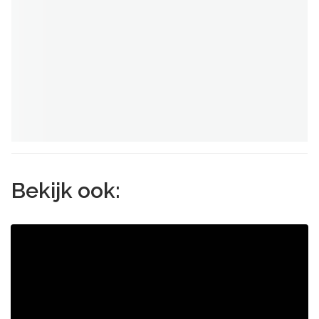
Bekijk ook: