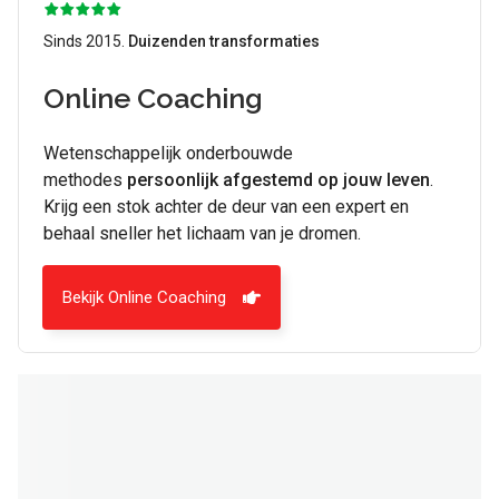
Sinds 2015.
Duizenden transformaties
Online Coaching
Wetenschappelijk onderbouwde
methodes
persoonlijk afgestemd op jouw leven
.
Krijg een stok achter de deur van een expert en
behaal sneller het lichaam van je dromen.
Bekijk Online Coaching