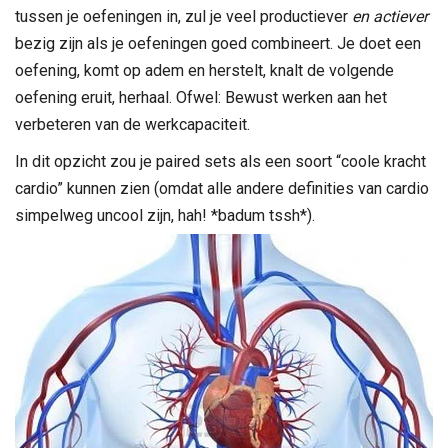
tussen je oefeningen in, zul je veel productiever
en actiever
bezig zijn als je oefeningen goed combineert. Je doet een
oefening, komt op adem en herstelt, knalt de volgende
oefening eruit, herhaal. Ofwel: Bewust werken aan het
verbeteren van de werkcapaciteit.
In dit opzicht zou je paired sets als een soort “coole kracht
cardio” kunnen zien (omdat alle andere definities van cardio
simpelweg uncool zijn, hah! *badum tssh*).