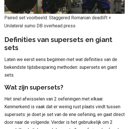
Paired set voorbeeld: Staggered Romanian deadlift +
Unilateral sumo DB overhead press
Definities van supersets en giant
sets
Laten we eerst eens beginnen met wat definities van de
bekendste tijdsbesparing methoden: supersets en giant
sets.
Wat zijn supersets?
Het snel afwisselen van 2 oefeningen met elkaar.
Kenmerkend is vaak dat er weinig rust plaats vindt tussen
supersets: je doet je set van de ene oefening, en gaat direct
door naar de volgende. Verder is het gebruikelijk om 2