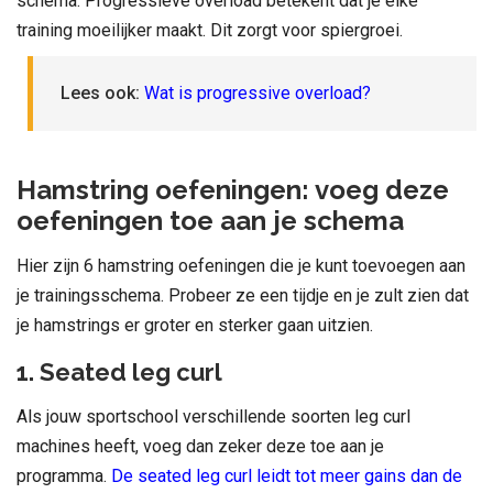
schema. Progressieve overload betekent dat je elke
training moeilijker maakt. Dit zorgt voor spiergroei.
Lees ook:
Wat is progressive overload?
Hamstring oefeningen: voeg deze
oefeningen toe aan je schema
Hier zijn 6 hamstring oefeningen die je kunt toevoegen aan
je trainingsschema. Probeer ze een tijdje en je zult zien dat
je hamstrings er groter en sterker gaan uitzien.
1. Seated leg curl
Als jouw sportschool verschillende soorten leg curl
machines heeft, voeg dan zeker deze toe aan je
programma.
De seated leg curl leidt tot meer gains dan de