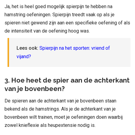
Ja, het is heel goed mogelijk spierpijn te hebben na
hamstring oefeningen. Spierpijn treedt vaak op als je
spieren niet gewend zijn aan een specifieke oefening of als
de intensiteit van de oefening hoog was.
Lees ook:
Spierpijn na het sporten: vriend of
vijand?
3. Hoe heet de spier aan de achterkant
van je bovenbeen?
De spieren aan de achterkant van je bovenbeen staan
bekend als de hamstrings. Als je de achterkant van je
bovenbeen wilt trainen, moet je oefeningen doen waarbij
zowel knieflexie als heupextensie nodig is.