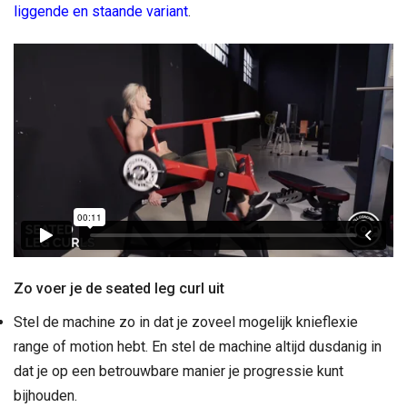
liggende en staande variant
.
Zo voer je de seated leg curl uit
Stel de machine zo in dat je zoveel mogelijk knieflexie
range of motion hebt. En stel de machine altijd dusdanig in
dat je op een betrouwbare manier je progressie kunt
bijhouden.