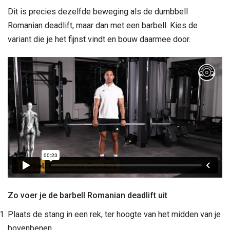
Dit is precies dezelfde beweging als de dumbbell
Romanian deadlift, maar dan met een barbell. Kies de
variant die je het fijnst vindt en bouw daarmee door.
Zo voer je de barbell Romanian deadlift uit
Plaats de stang in een rek, ter hoogte van het midden van je
bovenbenen.