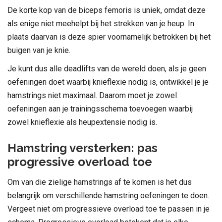
De korte kop van de biceps femoris is uniek, omdat deze
als enige niet meehelpt bij het strekken van je heup. In
plaats daarvan is deze spier voornamelijk betrokken bij het
buigen van je knie.
Je kunt dus alle deadlifts van de wereld doen, als je geen
oefeningen doet waarbij knieflexie nodig is, ontwikkel je je
hamstrings niet maximaal. Daarom moet je zowel
oefeningen aan je trainingsschema toevoegen waarbij
zowel knieflexie als heupextensie nodig is.
Hamstring versterken: pas
progressive overload toe
Om van die zielige hamstrings af te komen is het dus
belangrijk om verschillende hamstring oefeningen te doen.
Vergeet niet om progressieve overload toe te passen in je