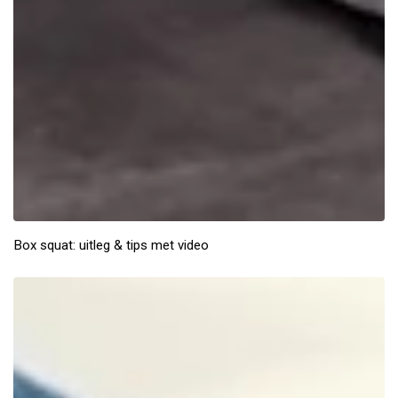
Box squat: uitleg & tips met video