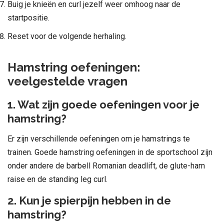
Buig je knieën en curl jezelf weer omhoog naar de
startpositie.
Reset voor de volgende herhaling.
Hamstring oefeningen:
veelgestelde vragen
1. Wat zijn goede oefeningen voor je
hamstring?
Er zijn verschillende oefeningen om je hamstrings te
trainen. Goede hamstring oefeningen in de sportschool zijn
onder andere de barbell Romanian deadlift, de glute-ham
raise en de standing leg curl.
2. Kun je spierpijn hebben in de
hamstring?