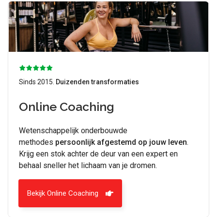
Sinds 2015.
Duizenden transformaties
Online Coaching
Wetenschappelijk onderbouwde
methodes
persoonlijk afgestemd op jouw leven
.
Krijg een stok achter de deur van een expert en
behaal sneller het lichaam van je dromen.
Bekijk Online Coaching