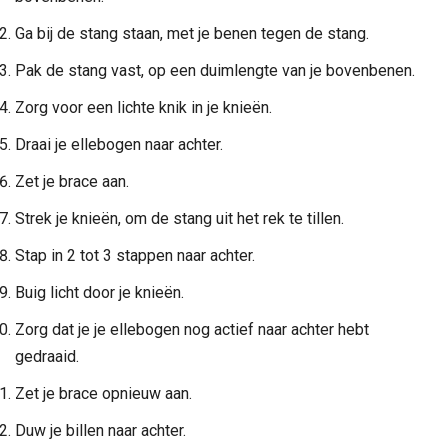
Ga bij de stang staan, met je benen tegen de stang.
Pak de stang vast, op een duimlengte van je bovenbenen.
Zorg voor een lichte knik in je knieën.
Draai je ellebogen naar achter.
Zet je brace aan.
Strek je knieën, om de stang uit het rek te tillen.
Stap in 2 tot 3 stappen naar achter.
Buig licht door je knieën.
Zorg dat je je ellebogen nog actief naar achter hebt
gedraaid.
Zet je brace opnieuw aan.
Duw je billen naar achter.