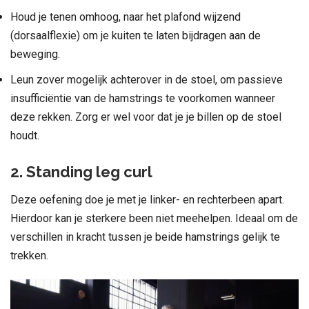
Houd je tenen omhoog, naar het plafond wijzend
(dorsaalflexie) om je kuiten te laten bijdragen aan de
beweging.
Leun zover mogelijk achterover in de stoel, om passieve
insufficiëntie van de hamstrings te voorkomen wanneer
deze rekken. Zorg er wel voor dat je je billen op de stoel
houdt.
2. Standing leg curl
Deze oefening doe je met je linker- en rechterbeen apart.
Hierdoor kan je sterkere been niet meehelpen. Ideaal om de
verschillen in kracht tussen je beide hamstrings gelijk te
trekken.