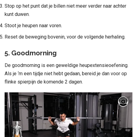
Stop op het punt dat je billen niet meer verder naar achter
kunt duwen.
Stoot je heupen naar voren.
Reset de beweging bovenin, voor de volgende herhaling.
5. Goodmorning
De goodmorning is een geweldige heupextensieoefening.
Als je ‘m een tijdje niet hebt gedaan, bereid je dan voor op
flinke spierpijn de komende 2 dagen.