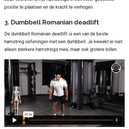
positie te plaatsen en de kracht te verhogen.
3. Dumbbell Romanian deadlift
De dumbbell Romanian deadlift is een van de beste
hamstring oefeningen met een dumbbell. Je kweekt er niet
alleen sterkere hamstrings mee, maar ook grotere billen.