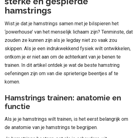
sterke en gespierde
hamstrings
Wist je dat je hamstrings samen met je bilspieren het
‘powerhouse’ van het menselijk lichaam zijn? Tenminste, dat
zouden ze kunnen zijn als je legday niet zo vaak zou
skippen. Als je een indrukwekkend fysiek wilt ontwikkelen,
ontkom je er niet aan om de achterkant van je benen te
trainen. In dit artikel ontdek je wat de beste hamstring
oefeningen zijn om van die sprieterige beentjes af te
komen.
Hamstrings trainen: anatomie en
functie
Als je je hamstrings wilt trainen, is het eerst belangrijk om
de anatomie van je hamstrings te begrijpen.