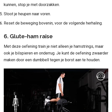
kunnen, stop je met doorzakken.
Stoot je heupen naar voren.
Reset de beweging bovenin, voor de volgende herhaling.
6. Glute-ham raise
Met deze oefening train je niet alleen je hamstrings, maar
ook je bilspieren en onderrug. Je kunt de oefening zwaarder
maken door een dumbbell tegen je borst aan te houden.