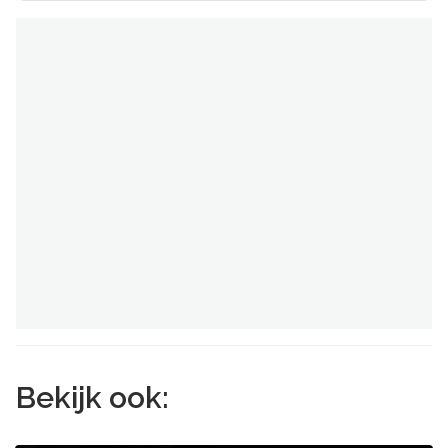
Bekijk ook: