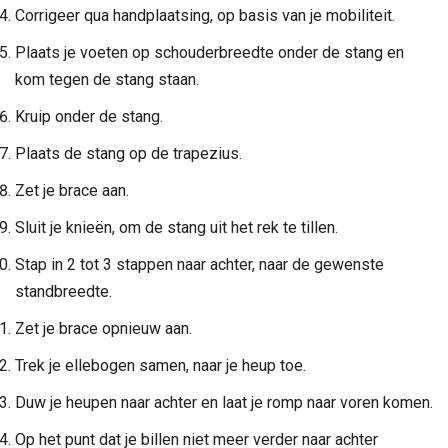
Corrigeer qua handplaatsing, op basis van je mobiliteit.
Plaats je voeten op schouderbreedte onder de stang en
kom tegen de stang staan.
Kruip onder de stang.
Plaats de stang op de trapezius.
Zet je brace aan.
Sluit je knieën, om de stang uit het rek te tillen.
Stap in 2 tot 3 stappen naar achter, naar de gewenste
standbreedte.
Zet je brace opnieuw aan.
Trek je ellebogen samen, naar je heup toe.
Duw je heupen naar achter en laat je romp naar voren komen.
Op het punt dat je billen niet meer verder naar achter