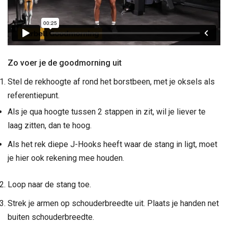
Zo voer je de goodmorning uit
Stel de rekhoogte af rond het borstbeen, met je oksels als
referentiepunt.
Als je qua hoogte tussen 2 stappen in zit, wil je liever te
laag zitten, dan te hoog.
Als het rek diepe J-Hooks heeft waar de stang in ligt, moet
je hier ook rekening mee houden.
Loop naar de stang toe.
Strek je armen op schouderbreedte uit. Plaats je handen net
buiten schouderbreedte.