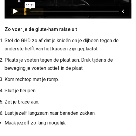
Zo voer je de glute-ham raise uit
Stel de GHD zo af dat je knieën en je dijbeen tegen de
onderste helft van het kussen zijn geplaatst.
Plaats je voeten tegen de plaat aan. Druk tijdens de
beweging je voeten actief in de plaat.
Kom rechtop met je romp.
Sluit je heupen.
Zet je brace aan.
Laat jezelf langzaam naar beneden zakken.
Maak jezelf zo lang mogelijk.