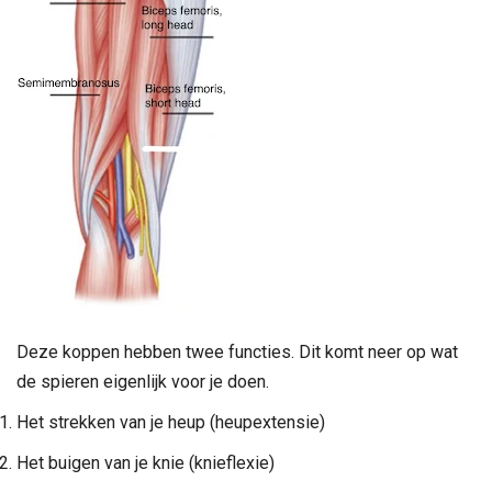
Deze koppen hebben twee functies. Dit komt neer op wat
de spieren eigenlijk voor je doen.
Het strekken van je heup (heupextensie)
Het buigen van je knie (knieflexie)