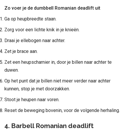
Zo voer je de dumbbell Romanian deadlift uit
Ga op heupbreedte staan.
Zorg voor een lichte knik in je knieën.
Draai je ellebogen naar achter.
Zet je brace aan.
Zet een heupscharnier in, door je billen naar achter te
duwen.
Op het punt dat je billen niet meer verder naar achter
kunnen, stop je met doorzakken.
Stoot je heupen naar voren.
Reset de beweging bovenin, voor de volgende herhaling.
4. Barbell Romanian deadlift