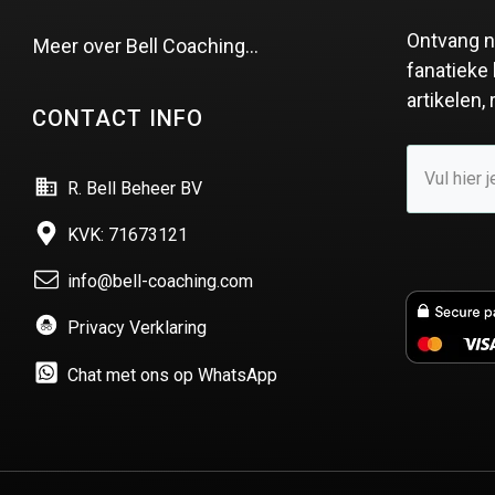
Ontvang n
Meer over Bell Coaching…
fanatieke 
artikelen,
CONTACT INFO
R. Bell Beheer BV
KVK: 71673121
info@bell-coaching.com
Privacy Verklaring
Chat met ons op WhatsApp