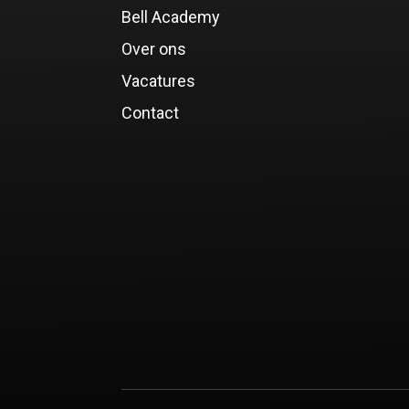
Bell Academy
Over ons
Vacatures
Contact