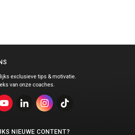
NS
lijks exclusieve tips & motivatie.
eks van onze coaches.
JKS NIEUWE CONTENT?