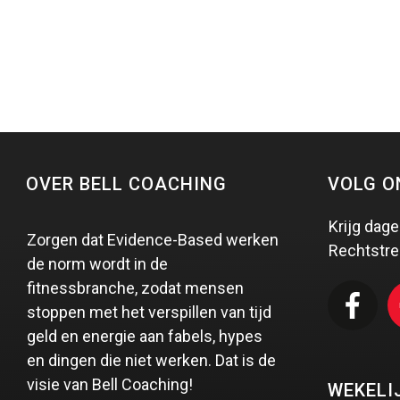
OVER BELL COACHING
VOLG O
Krijg dage
Zorgen dat Evidence-Based werken
Rechtstre
de norm wordt in de
fitnessbranche, zodat mensen
stoppen met het verspillen van tijd
geld en energie aan fabels, hypes
en dingen die niet werken. Dat is de
visie van Bell Coaching!
WEKELI