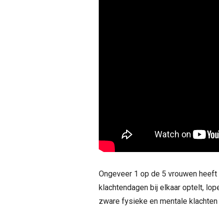
Ongeveer 1 op de 5 vrouwen heeft 
klachtendagen bij elkaar optelt, l
zware fysieke en mentale klachten 