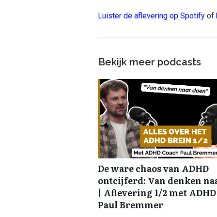
Luister de aflevering op Spotify
of
Bekijk meer podcasts
De ware chaos van ADHD
ontcijferd: Van denken na
| Aflevering 1/2 met ADHD
Paul Bremmer