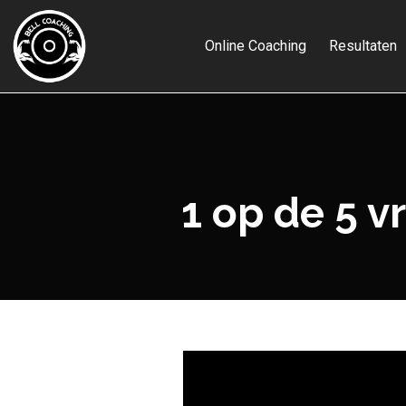
Online Coaching
Resultaten
1 op de 5 