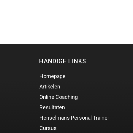
HANDIGE LINKS
Homepage
Artikelen
Online Coaching
Resultaten
Henselmans Personal Trainer
Cursus