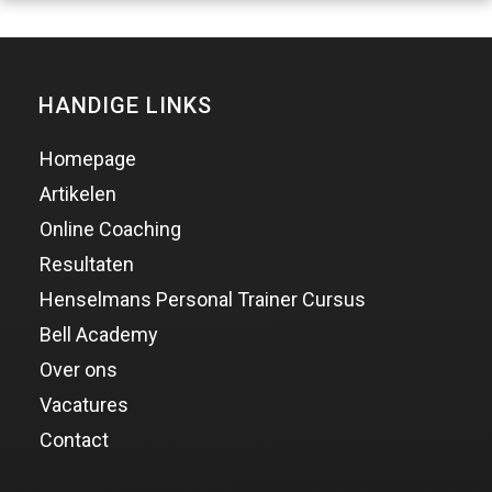
HANDIGE LINKS
Homepage
Artikelen
Online Coaching
Resultaten
Henselmans Personal Trainer Cursus
Bell Academy
Over ons
Vacatures
Contact