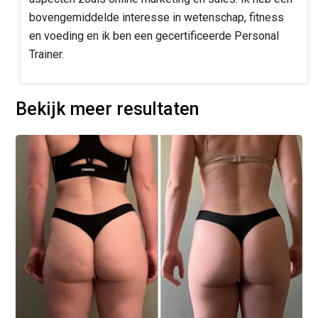
bovengemiddelde interesse in wetenschap, fitness
en voeding en ik ben een gecertificeerde Personal
Trainer.
Bekijk meer resultaten