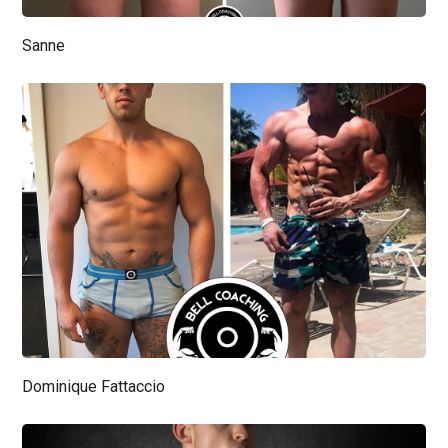
Sanne
Dominique Fattaccio