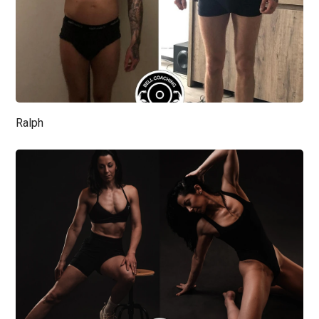
Ralph