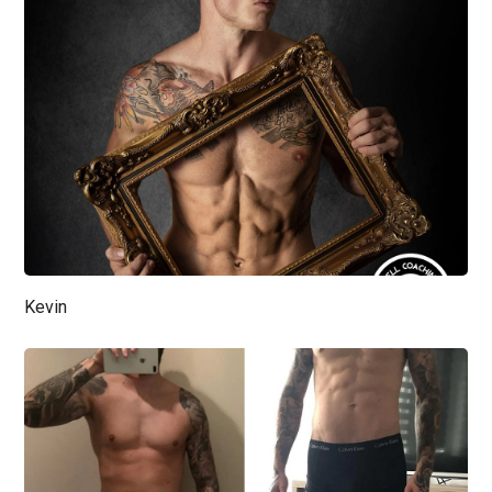
Kevin