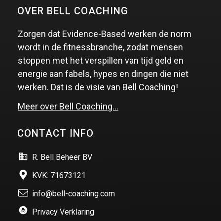
OVER BELL COACHING
Zorgen dat Evidence-Based werken de norm
wordt in de fitnessbranche, zodat mensen
stoppen met het verspillen van tijd geld en
energie aan fabels, hypes en dingen die niet
werken. Dat is de visie van Bell Coaching!
Meer over Bell Coaching…
CONTACT INFO
R. Bell Beheer BV
KVK: 71673121
info@bell-coaching.com
Privacy Verklaring