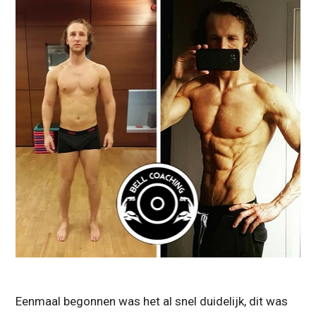
Eenmaal begonnen was het al snel duidelijk, dit was