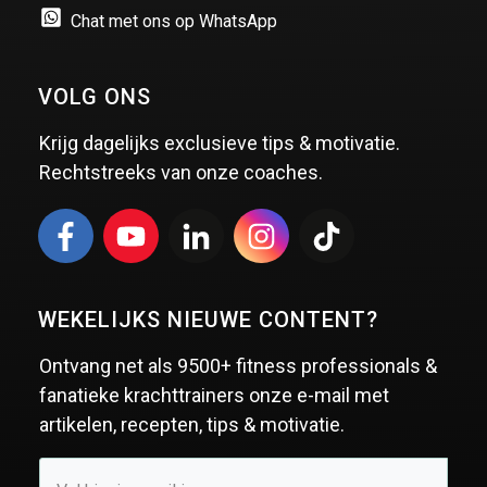
Chat met ons op WhatsApp
VOLG ONS
Krijg dagelijks exclusieve tips & motivatie.
Rechtstreeks van onze coaches.
WEKELIJKS NIEUWE CONTENT?
Ontvang net als
9500+ fitness professionals &
fanatieke krachttrainers
onze e-mail met
artikelen, recepten, tips & motivatie.