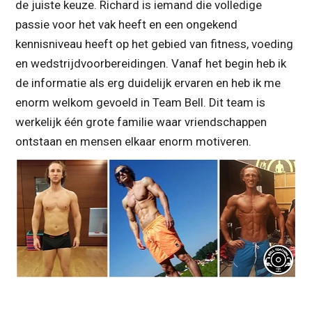
de juiste keuze. Richard is iemand die volledige
passie voor het vak heeft en een ongekend
kennisniveau heeft op het gebied van fitness, voeding
en wedstrijdvoorbereidingen. Vanaf het begin heb ik
de informatie als erg duidelijk ervaren en heb ik me
enorm welkom gevoeld in Team Bell. Dit team is
werkelijk één grote familie waar vriendschappen
ontstaan en mensen elkaar enorm motiveren.