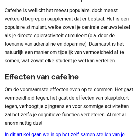
Cafeïne is wellicht het meest populaire, doch meest
verkeerd begrepen supplement dat er bestaat. Het is een
populaire stimulant, welke zowel je centrale zenuwstelsel
als je directe spieractiviteit stimuleert (o.a. door de
toename van adrenaline en dopamine). Daarnaast is het
natuurlijk een manier om tijdelijk van vermoeidheid af te
komen, wat zowat elke student je wel kan vertellen.
Effecten van cafeïne
Om de voornaamste effecten even op te sommen: Het gaat
vermoeidheid tegen, het gaat de effecten van slaaptekort
tegen, verhoogt je pijngrens en voor sommige activiteiten
zal het zelfs je cognitieve functies verbeteren. Al met al
enorm nuttig dus!
In dit artikel gaan we in op het zelf samen stellen van je