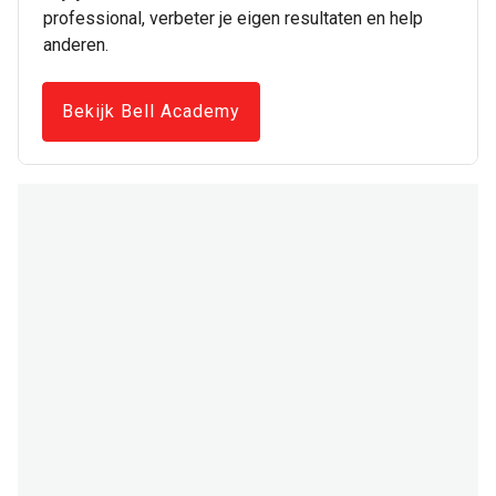
professional, verbeter je eigen resultaten en help
anderen.
Bekijk Bell Academy