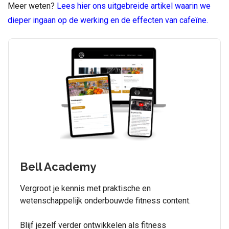
Meer weten?
Lees hier ons uitgebreide artikel waarin w
e
dieper ingaan op de werking en de effecten van cafeïne.
Bell Academy
Vergroot je kennis met praktische en
wetenschappelijk onderbouwde fitness content.
Blijf jezelf verder ontwikkelen als fitness