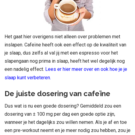
Het gaat hier overigens niet alleen over problemen met
inslapen. Cafeïne heeft ook een effect op de kwaliteit van
je slaap, dus zelfs al val jij met een espresso voor het
slapengaan nog prima in slaap, heeft het wel degelijk nog
een nadelig effect.
Lees er hier meer over en ook hoe je je
slaap kunt verbeteren.
De juiste dosering van cafeïne
Dus wat is nu een goede dosering? Gemiddeld zou een
dosering van ± 100 mg per dag een goede optie zijn,
wanneer je het dagelijks zou willen nemen. Als je af en toe
een pre-workout neemt en je meer nodig zou hebben, zou je