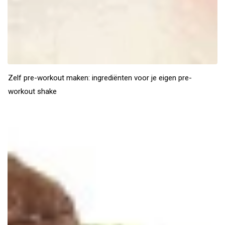
Zelf pre-workout maken: ingrediënten voor je eigen pre-
workout shake