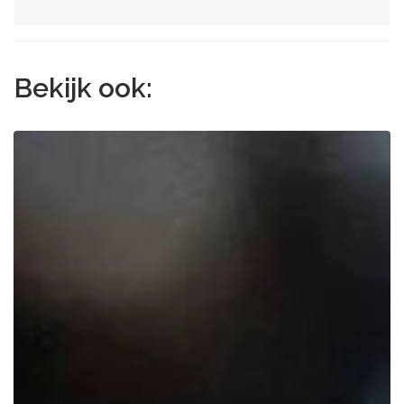
Bekijk ook: