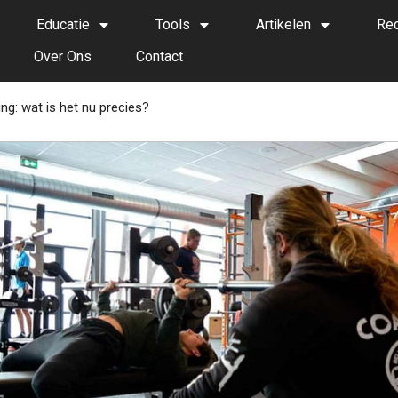
Educatie
Tools
Artikelen
Re
Over Ons
Contact
ng: wat is het nu precies?