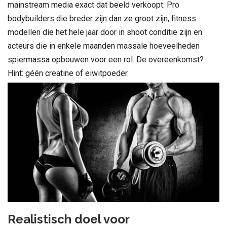
mainstream media exact dat beeld verkoopt: Pro
bodybuilders die breder zijn dan ze groot zijn, fitness
modellen die het hele jaar door in shoot conditie zijn en
acteurs die in enkele maanden massale hoeveelheden
spiermassa opbouwen voor een rol. De overeenkomst?
Hint: géén creatine of eiwitpoeder.
Realistisch doel voor