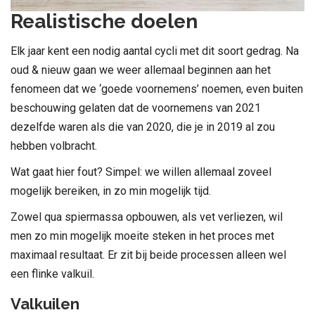
Realistische doelen
Elk jaar kent een nodig aantal cycli met dit soort gedrag. Na
oud & nieuw gaan we weer allemaal beginnen aan het
fenomeen dat we ‘goede voornemens’ noemen, even buiten
beschouwing gelaten dat de voornemens van 2021
dezelfde waren als die van 2020, die je in 2019 al zou
hebben volbracht.
Wat gaat hier fout? Simpel: we willen allemaal zoveel
mogelijk bereiken, in zo min mogelijk tijd.
Zowel qua spiermassa opbouwen, als vet verliezen, wil
men zo min mogelijk moeite steken in het proces met
maximaal resultaat. Er zit bij beide processen alleen wel
een flinke valkuil.
Valkuilen