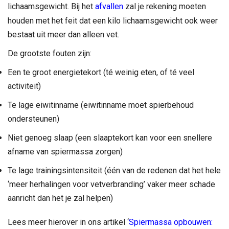
lichaamsgewicht. Bij het
afvallen
zal je rekening moeten
houden met het feit dat een kilo lichaamsgewicht ook weer
bestaat uit meer dan alleen vet.
De grootste fouten zijn:
Een te groot energietekort (té weinig eten, of té veel
activiteit)
Te lage eiwitinname (eiwitinname moet spierbehoud
ondersteunen)
Niet genoeg slaap (een slaaptekort kan voor een snellere
afname van spiermassa zorgen)
Te lage trainingsintensiteit (één van de redenen dat het hele
‘meer herhalingen voor vetverbranding’ vaker meer schade
aanricht dan het je zal helpen)
Lees meer hierover in ons artikel ‘
Spiermassa opbouwen: