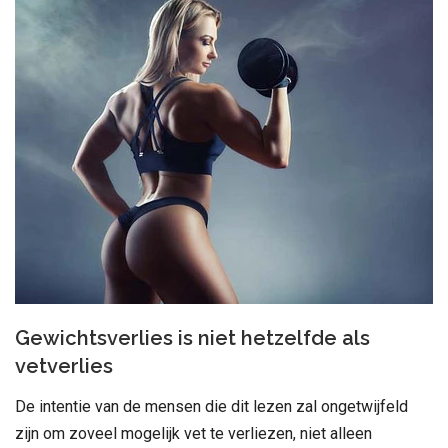
Gewichtsverlies is niet hetzelfde als
vetverlies
De intentie van de mensen die dit lezen zal ongetwijfeld
zijn om zoveel mogelijk vet te verliezen, niet alleen