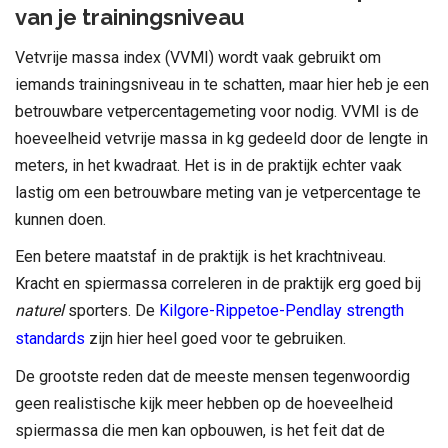
van je trainingsniveau
Vetvrije massa index (VVMI) wordt vaak gebruikt om
iemands trainingsniveau in te schatten, maar hier heb je een
betrouwbare vetpercentagemeting voor nodig. VVMI is de
hoeveelheid vetvrije massa in kg gedeeld door de lengte in
meters, in het kwadraat. Het is in de praktijk echter vaak
lastig om een betrouwbare meting van je vetpercentage te
kunnen doen.
Een betere maatstaf in de praktijk is het krachtniveau.
Kracht en spiermassa correleren in de praktijk erg goed bij
naturel
sporters. De
Kilgore-Rippetoe-Pendlay strength
standards
zijn hier heel goed voor te gebruiken.
De grootste reden dat de meeste mensen tegenwoordig
geen realistische kijk meer hebben op de hoeveelheid
spiermassa die men kan opbouwen, is het feit dat de