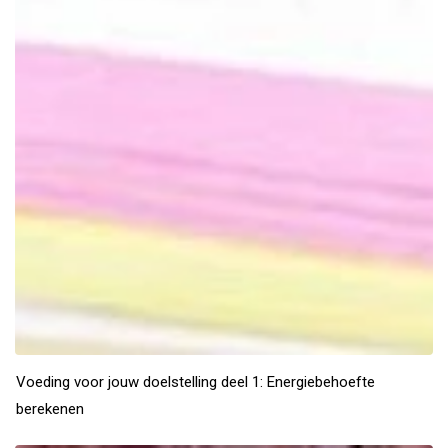
Voeding voor jouw doelstelling deel 1: Energiebehoefte
berekenen