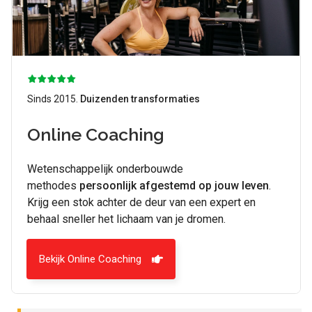
Sinds 2015.
Duizenden transformaties
Online Coaching
Wetenschappelijk onderbouwde
methodes
persoonlijk afgestemd op jouw leven
.
Krijg een stok achter de deur van een expert en
behaal sneller het lichaam van je dromen.
Bekijk Online Coaching