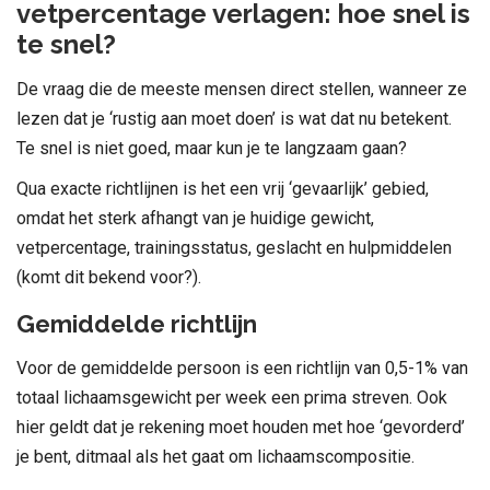
vetpercentage verlagen: hoe snel is
te snel?
De vraag die de meeste mensen direct stellen, wanneer ze
lezen dat je ‘rustig aan moet doen’ is wat dat nu betekent.
Te snel is niet goed, maar kun je te langzaam gaan?
Qua exacte richtlijnen is het een vrij ‘gevaarlijk’ gebied,
omdat het sterk afhangt van je huidige gewicht,
vetpercentage, trainingsstatus, geslacht en hulpmiddelen
(komt dit bekend voor?).
Gemiddelde richtlijn
Voor de gemiddelde persoon is een richtlijn van 0,5-1% van
totaal lichaamsgewicht per week een prima streven. Ook
hier geldt dat je rekening moet houden met hoe ‘gevorderd’
je bent, ditmaal als het gaat om lichaamscompositie.