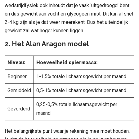
wedstrijdfysiek ook inhoudt dat je vaak ‘uitgedroogd’ bent
en dus gewicht aan vocht en glycogeen mist. Dit kan al snel
2-4 kg zijn als je dat weer meerekent. Dus het uiteindelijk
gewicht zal wat hoger kunnen liggen.
2. Het Alan Aragon model
Niveau:
Hoeveelheid spiermassa:
Beginner
1-1,5% totale lichaamsgewicht per maand
Gemiddeld
0,5-1% totale lichaamsgewicht per maand
0,25-0,5% totale lichaamsgewicht per
Gevorderd
maand
Het belangrijkste punt waar je rekening mee moet houden,