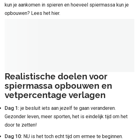
kun je aankomen in spieren en hoeveel spiermassa kun je
opbouwen? Lees het hier.
Realistische doelen voor
spiermassa opbouwen en
vetpercentage verlagen
Dag 1:
je besluit iets aan jezelf te gaan veranderen.
Gezonder leven, meer sporten, het is eindelijk tijd om het
door te zetten!
Dag 10:
NU is het toch echt tijd om ermee te beginnen.