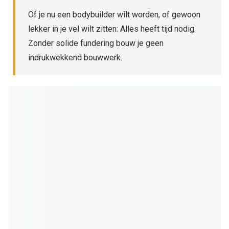
Of je nu een bodybuilder wilt worden, of gewoon
lekker in je vel wilt zitten: Alles heeft tijd nodig.
Zonder solide fundering bouw je geen
indrukwekkend bouwwerk.