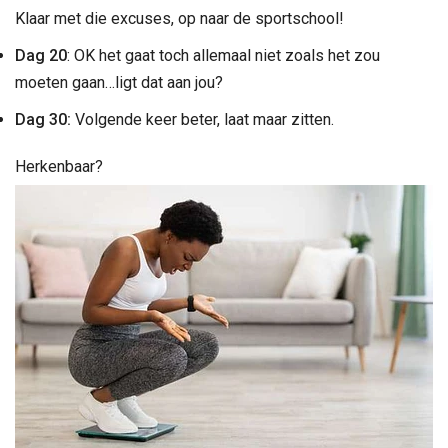
Klaar met die excuses, op naar de sportschool!
Dag 20
: OK het gaat toch allemaal niet zoals het zou
moeten gaan…ligt dat aan jou?
Dag 30:
Volgende keer beter, laat maar zitten.
Herkenbaar?