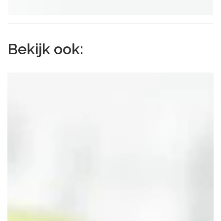
Bekijk ook: