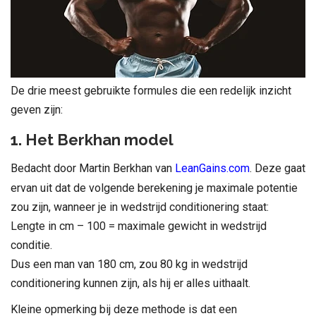
De drie meest gebruikte formules die een redelijk inzicht
geven zijn:
1. Het Berkhan model
Bedacht door Martin Berkhan van
LeanGains.com
. Deze gaat
ervan uit dat de volgende berekening je maximale potentie
zou zijn, wanneer je in wedstrijd conditionering staat:
Lengte in cm – 100 = maximale gewicht in wedstrijd
conditie.
Dus een man van 180 cm, zou 80 kg in wedstrijd
conditionering kunnen zijn, als hij er alles uithaalt.
Kleine opmerking bij deze methode is dat een