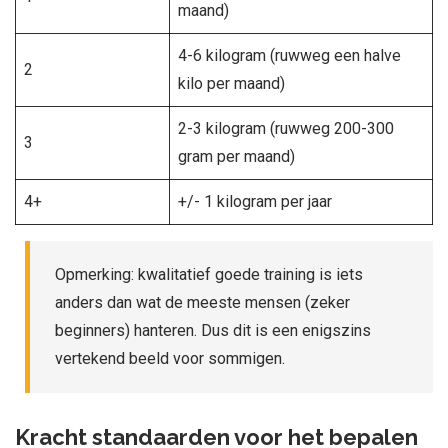
maand)
4-6 kilogram (ruwweg een halve
2
kilo per maand)
2-3 kilogram (ruwweg 200-300
3
gram per maand)
4+
+/- 1 kilogram per jaar
Opmerking: kwalitatief goede training is iets
anders dan wat de meeste mensen (zeker
beginners) hanteren. Dus dit is een enigszins
vertekend beeld voor sommigen.
Kracht standaarden voor het bepalen