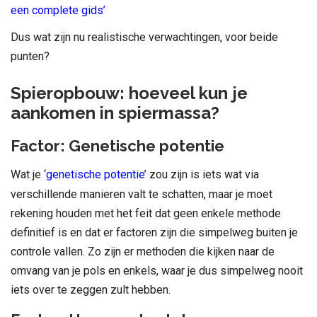
een complete gids’
Dus wat zijn nu realistische verwachtingen, voor beide
punten?
Spieropbouw: hoeveel kun je
aankomen in spiermassa
?
Factor: Genetische potentie
Wat je ‘
genetische potentie
’ zou zijn is iets wat via
verschillende manieren valt te schatten, maar je moet
rekening houden met het feit dat geen enkele methode
definitief is en dat er factoren zijn die simpelweg buiten je
controle vallen. Zo zijn er methoden die kijken naar de
omvang van je pols en enkels, waar je dus simpelweg nooit
iets over te zeggen zult hebben.