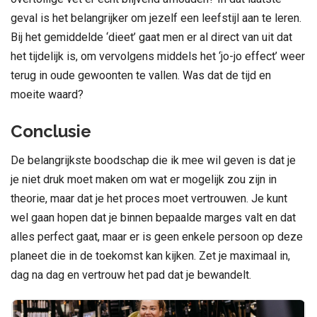
geval is het belangrijker om jezelf een leefstijl aan te leren.
Bij het gemiddelde ‘dieet’ gaat men er al direct van uit dat
het tijdelijk is, om vervolgens middels het ‘jo-jo effect’ weer
terug in oude gewoonten te vallen. Was dat de tijd en
moeite waard?
Conclusie
De belangrijkste boodschap die ik mee wil geven is dat je
je niet druk moet maken om wat er mogelijk zou zijn in
theorie, maar dat je het proces moet vertrouwen. Je kunt
wel gaan hopen dat je binnen bepaalde marges valt en dat
alles perfect gaat, maar er is geen enkele persoon op deze
planeet die in de toekomst kan kijken. Zet je maximaal in,
dag na dag en vertrouw het pad dat je bewandelt.