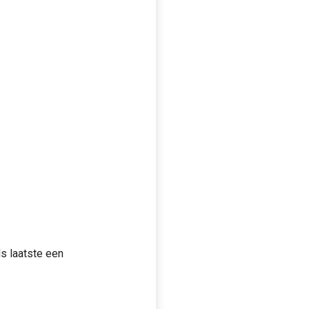
s laatste een