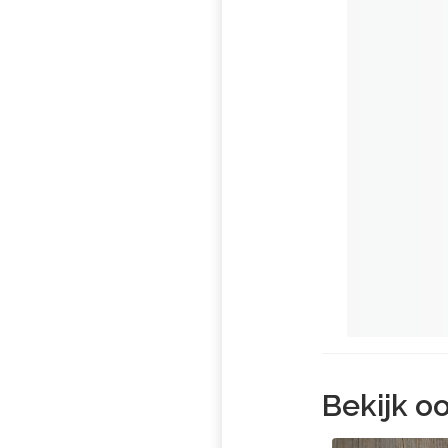
Bekijk oo