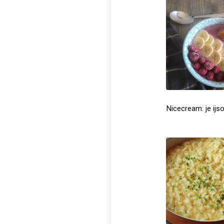
Nicecream: je ijso