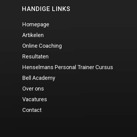
HANDIGE LINKS
Homepage
Artikelen
Online Coaching
Resultaten
Henselmans Personal Trainer Cursus
Bell Academy
Over ons
Vacatures
Contact