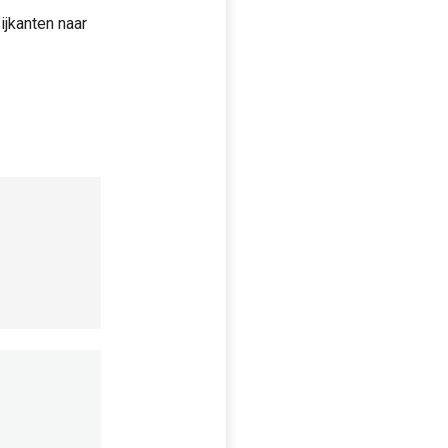
ijkanten naar