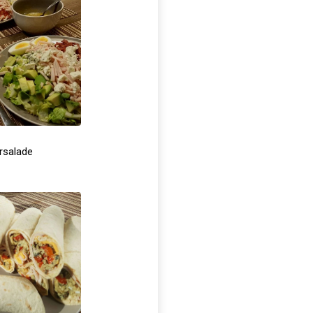
ersalade