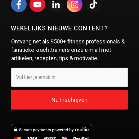
WEKELIJKS NIEUWE CONTENT?
Ontvang net als
9500+ fitness professionals &
fanatieke krachttrainers
onze e-mail met
artikelen, recepten, tips & motivatie.
Nu Inschrijven