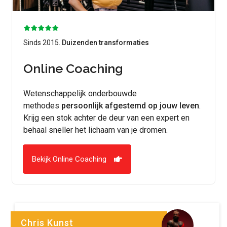
Sinds 2015.
Duizenden transformaties
Online Coaching
Wetenschappelijk onderbouwde
methodes
persoonlijk afgestemd op jouw leven
.
Krijg een stok achter de deur van een expert en
behaal sneller het lichaam van je dromen.
Bekijk Online Coaching
Chris Kunst