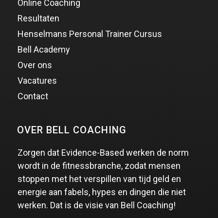
Online Coaching
Resultaten
Henselmans Personal Trainer Cursus
Bell Academy
Over ons
Vacatures
Contact
OVER BELL COACHING
Zorgen dat Evidence-Based werken de norm
wordt in de fitnessbranche, zodat mensen
stoppen met het verspillen van tijd geld en
energie aan fabels, hypes en dingen die niet
werken. Dat is de visie van Bell Coaching!