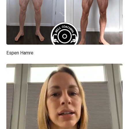
Espen Hamre