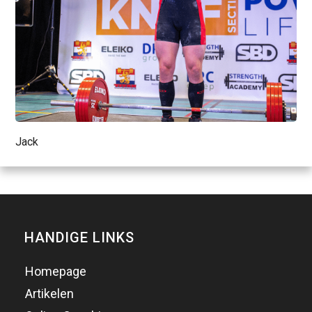
Jack
HANDIGE LINKS
Homepage
Artikelen