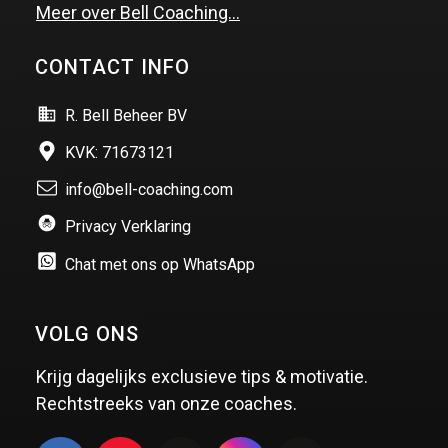
Meer over Bell Coaching…
CONTACT INFO
R. Bell Beheer BV
KVK: 71673121
info@bell-coaching.com
Privacy Verklaring
Chat met ons op WhatsApp
VOLG ONS
Krijg dagelijks exclusieve tips & motivatie.
Rechtstreeks van onze coaches.