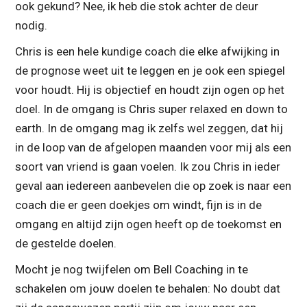
ook gekund? Nee, ik heb die stok achter de deur
nodig.
Chris is een hele kundige coach die elke afwijking in
de prognose weet uit te leggen en je ook een spiegel
voor houdt. Hij is objectief en houdt zijn ogen op het
doel. In de omgang is Chris super relaxed en down to
earth. In de omgang mag ik zelfs wel zeggen, dat hij
in de loop van de afgelopen maanden voor mij als een
soort van vriend is gaan voelen. Ik zou Chris in ieder
geval aan iedereen aanbevelen die op zoek is naar een
coach die er geen doekjes om windt, fijn is in de
omgang en altijd zijn ogen heeft op de toekomst en
de gestelde doelen.
Mocht je nog twijfelen om Bell Coaching in te
schakelen om jouw doelen te behalen: No doubt dat