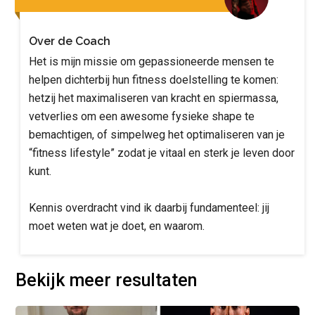
Over de Coach
Het is mijn missie om gepassioneerde mensen te
helpen dichterbij hun fitness doelstelling te komen:
hetzij het maximaliseren van kracht en spiermassa,
vetverlies om een awesome fysieke shape te
bemachtigen, of simpelweg het optimaliseren van je
“fitness lifestyle” zodat je vitaal en sterk je leven door
kunt.
Kennis overdracht vind ik daarbij fundamenteel: jij
moet weten wat je doet, en waarom.
Bekijk meer resultaten