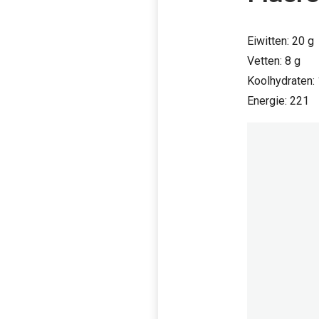
Eiwitten: 20 g
Vetten: 8 g
Koolhydraten:
Energie: 221