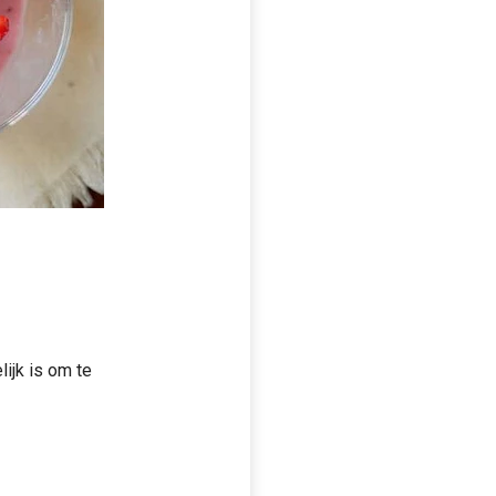
ijk is om te