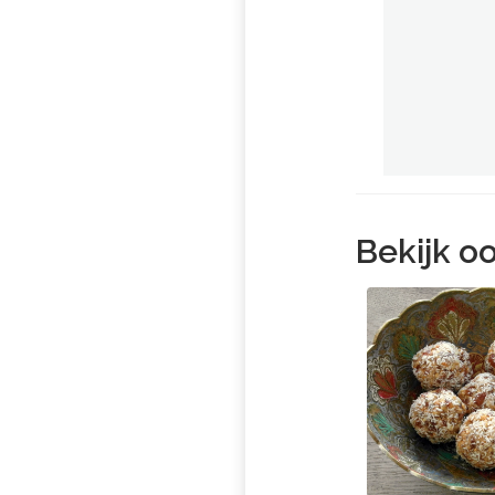
Bekijk oo