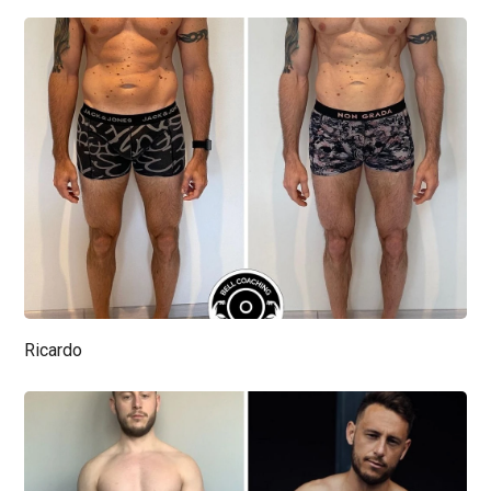
Ricardo