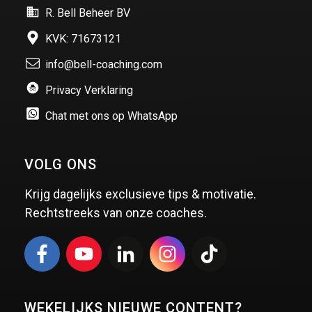
R. Bell Beheer BV
KVK: 71673121
info@bell-coaching.com
Privacy Verklaring
Chat met ons op WhatsApp
VOLG ONS
Krijg dagelijks exclusieve tips & motivatie.
Rechtstreeks van onze coaches.
WEKELIJKS NIEUWE CONTENT?