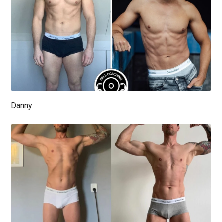
Danny