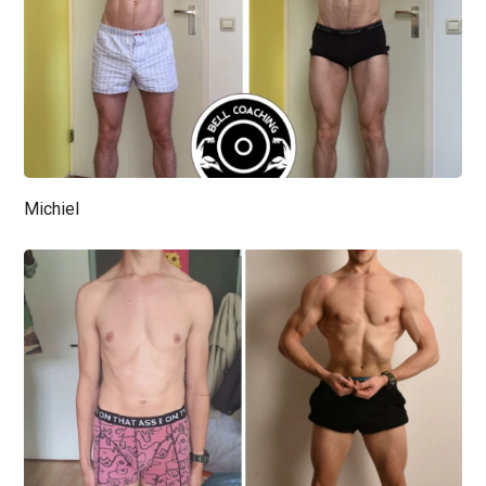
Michiel