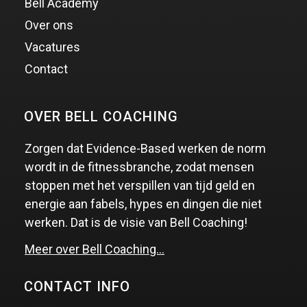
Bell Academy
Over ons
Vacatures
Contact
OVER BELL COACHING
Zorgen dat Evidence-Based werken de norm
wordt in de fitnessbranche, zodat mensen
stoppen met het verspillen van tijd geld en
energie aan fabels, hypes en dingen die niet
werken. Dat is de visie van Bell Coaching!
Meer over Bell Coaching…
CONTACT INFO