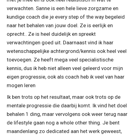
verwachten. Sanne is een hele lieve zorgzame en
kundige coach die je every step of the way begeleid
naar het behalen van jouw doel. Ze is eerlijk en
oprecht.. Ze is heel duidelijk en spreekt
verwachtingen goed uit. Daarnaast vind ik haar
wetenschappelijke achtergrond/kennis ook heel veel
toevoegen. Ze heeft mega veel specialistische
kennis, dus ik heb niet alleen veel geleerd voor mijn
eigen progressie, ook als coach heb ik veel van haar
mogen leren
Ik ben trots op het resultaat, maar ook trots op de
mentale progressie die daarbij komt. Ik vind het doel
behalen 1 ding, maar vervolgens ook weer terug naar
de lifestyle gaan nog a whole other thing. Je bent
maandenlang zo dedicated aan het werk geweest,