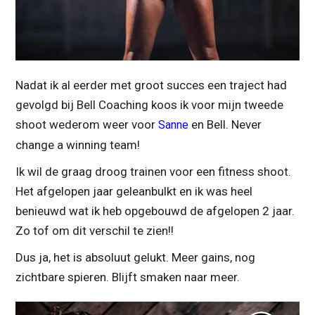
Nadat ik al eerder met groot succes een traject had
gevolgd bij Bell Coaching koos ik voor mijn tweede
shoot wederom weer voor
en Bell. Never
Sanne
change a winning team!
Ik wil de graag droog trainen voor een fitness shoot.
Het afgelopen jaar geleanbulkt en ik was heel
benieuwd wat ik heb opgebouwd de afgelopen 2 jaar.
Zo tof om dit verschil te zien!!
Dus ja, het is absoluut gelukt. Meer gains, nog
zichtbare spieren. Blijft smaken naar meer.