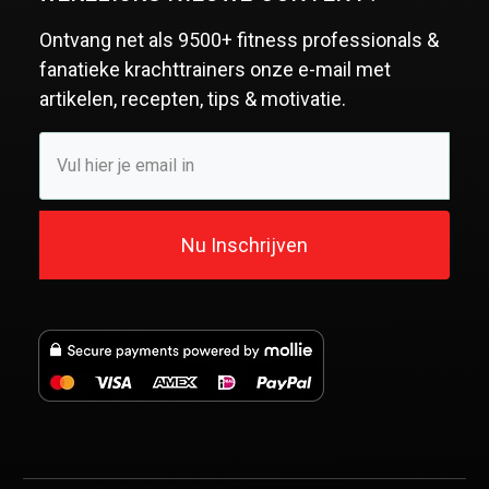
Ontvang net als
9500+ fitness professionals &
fanatieke krachttrainers
onze e-mail met
artikelen, recepten, tips & motivatie.
Nu Inschrijven