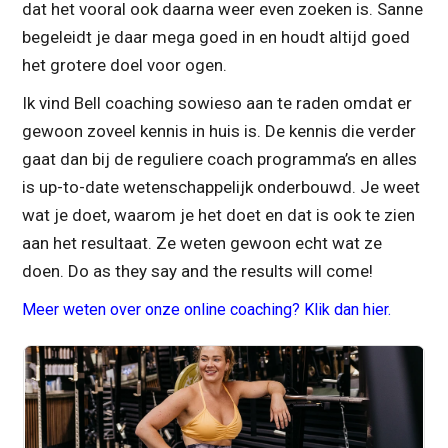
dat het vooral ook daarna weer even zoeken is. Sanne
begeleidt je daar mega goed in en houdt altijd goed
het grotere doel voor ogen.
Ik vind Bell coaching sowieso aan te raden omdat er
gewoon zoveel kennis in huis is. De kennis die verder
gaat dan bij de reguliere coach programma’s en alles
is up-to-date wetenschappelijk onderbouwd. Je weet
wat je doet, waarom je het doet en dat is ook te zien
aan het resultaat. Ze weten gewoon echt wat ze
doen. Do as they say and the results will come!
Meer weten over onze online coaching? Klik dan hier.