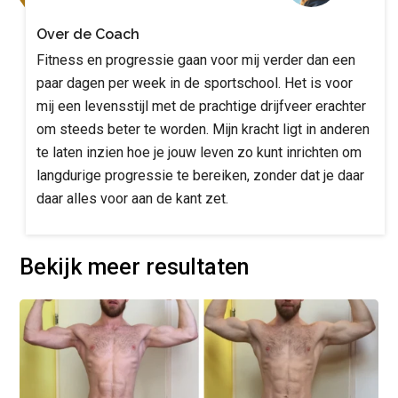
Over de Coach
Fitness en progressie gaan voor mij verder dan een
paar dagen per week in de sportschool. Het is voor
mij een levensstijl met de prachtige drijfveer erachter
om steeds beter te worden. Mijn kracht ligt in anderen
te laten inzien hoe je jouw leven zo kunt inrichten om
langdurige progressie te bereiken, zonder dat je daar
daar alles voor aan de kant zet.
Bekijk meer resultaten