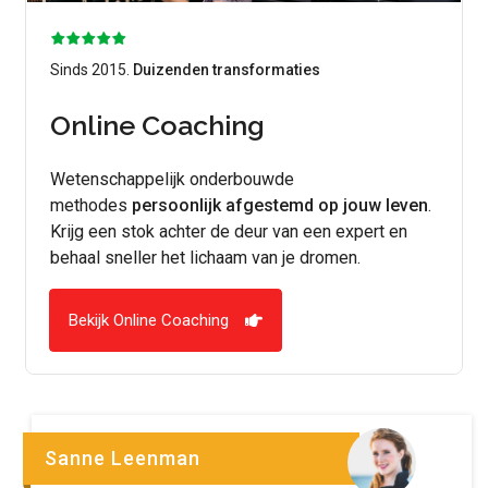
Sinds 2015.
Duizenden transformaties
Online Coaching
Wetenschappelijk onderbouwde
methodes
persoonlijk afgestemd op jouw leven
.
Krijg een stok achter de deur van een expert en
behaal sneller het lichaam van je dromen.
Bekijk Online Coaching
Sanne Leenman