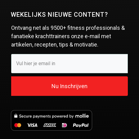
WEKELIJKS NIEUWE CONTENT?
Ontvang net als
9500+ fitness professionals &
fanatieke krachttrainers
onze e-mail met
artikelen, recepten, tips & motivatie.
Nu Inschrijven