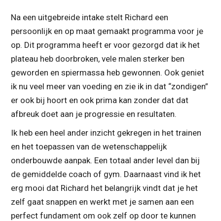
Na een uitgebreide intake stelt Richard een
persoonlijk en op maat gemaakt programma voor je
op. Dit programma heeft er voor gezorgd dat ik het
plateau heb doorbroken, vele malen sterker ben
geworden en spiermassa heb gewonnen. Ook geniet
ik nu veel meer van voeding en zie ik in dat “zondigen”
er ook bij hoort en ook prima kan zonder dat dat
afbreuk doet aan je progressie en resultaten.
Ik heb een heel ander inzicht gekregen in het trainen
en het toepassen van de wetenschappelijk
onderbouwde aanpak. Een totaal ander level dan bij
de gemiddelde coach of gym. Daarnaast vind ik het
erg mooi dat Richard het belangrijk vindt dat je het
zelf gaat snappen en werkt met je samen aan een
perfect fundament om ook zelf op door te kunnen