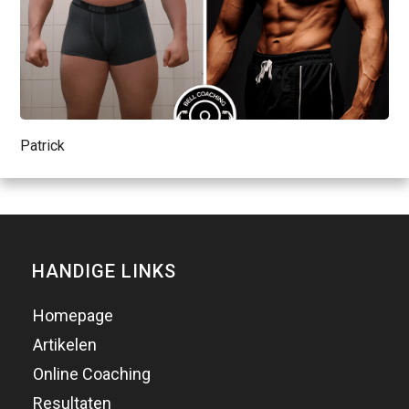
Patrick
HANDIGE LINKS
Homepage
Artikelen
Online Coaching
Resultaten