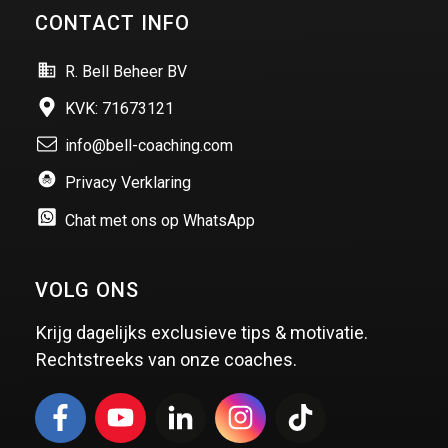
CONTACT INFO
R. Bell Beheer BV
KVK: 71673121
info@bell-coaching.com
Privacy Verklaring
Chat met ons op WhatsApp
VOLG ONS
Krijg dagelijks exclusieve tips & motivatie.
Rechtstreeks van onze coaches.