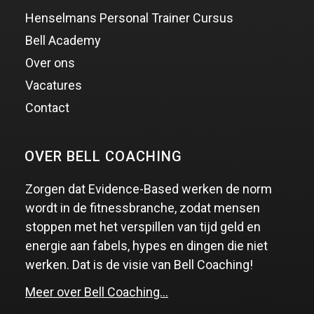
Henselmans Personal Trainer Cursus
Bell Academy
Over ons
Vacatures
Contact
OVER BELL COACHING
Zorgen dat Evidence-Based werken de norm
wordt in de fitnessbranche, zodat mensen
stoppen met het verspillen van tijd geld en
energie aan fabels, hypes en dingen die niet
werken. Dat is de visie van Bell Coaching!
Meer over Bell Coaching…