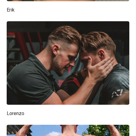
Erik
Lorenzo