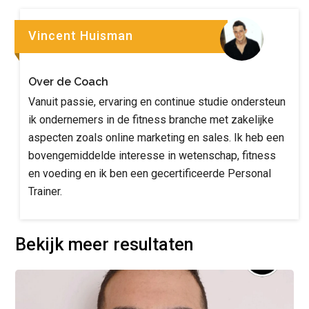
Vincent Huisman
Over de Coach
Vanuit passie, ervaring en continue studie ondersteun
ik ondernemers in de fitness branche met zakelijke
aspecten zoals online marketing en sales. Ik heb een
bovengemiddelde interesse in wetenschap, fitness
en voeding en ik ben een gecertificeerde Personal
Trainer.
Bekijk meer resultaten