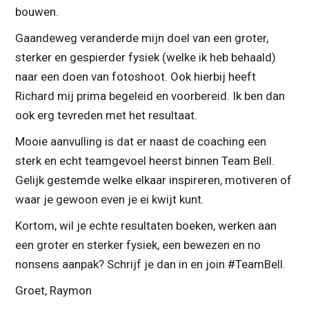
bouwen.
Gaandeweg veranderde mijn doel van een groter,
sterker en gespierder fysiek (welke ik heb behaald)
naar een doen van fotoshoot. Ook hierbij heeft
Richard mij prima begeleid en voorbereid. Ik ben dan
ook erg tevreden met het resultaat.
Mooie aanvulling is dat er naast de coaching een
sterk en echt teamgevoel heerst binnen Team Bell.
Gelijk gestemde welke elkaar inspireren, motiveren of
waar je gewoon even je ei kwijt kunt.
Kortom, wil je echte resultaten boeken, werken aan
een groter en sterker fysiek, een bewezen en no
nonsens aanpak? Schrijf je dan in en join #TeamBell.
Groet, Raymon