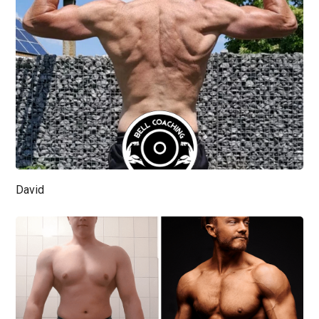
David