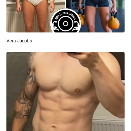
Vera Jacobs