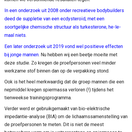
In een onderzoek uit 2008 onder recreatieve bodybuilders
deed de suppletie van een ecdysteroïd, met een
soortgelijke chemische structuur als turkesterone, he-le-
maal niets
.
Een later onderzoek uit 2019 vond wel positieve effecten
bij jonge mannen
. Nu hebben wij een beetje moeite met
deze studie. Zo kregen de proefpersonen veel minder
werkzame stof binnen dan op de verpakking stond.
Ook is het heel merkwaardig dat de groep mannen die een
nepmiddel kregen spiermassa verloren (!) tijdens het
tienweekse trainingsprogramma.
Verder werd er gebruikgemaakt van bio-elektrische
impedantie-analyse (BIA) om de lichaamssamenstelling van
de proefpersonen te meten. Dit is niet de meest