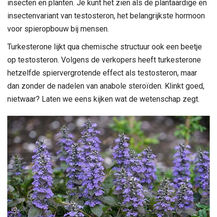
insecten en planten. Je kunt het zien als de plantaardige en
insectenvariant van testosteron, het belangrijkste hormoon
voor spieropbouw bij mensen.
Turkesterone lijkt qua chemische structuur ook een beetje
op testosteron. Volgens de verkopers heeft turkesterone
hetzelfde spiervergrotende effect als testosteron, maar
dan zonder de nadelen van anabole steroïden. Klinkt goed,
nietwaar? Laten we eens kijken wat de wetenschap zegt.