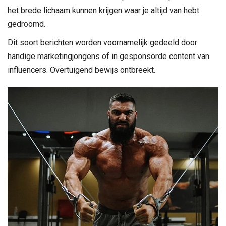
het brede lichaam kunnen krijgen waar je altijd van hebt
gedroomd.
Dit soort berichten worden voornamelijk gedeeld door
handige marketingjongens of in gesponsorde content van
influencers. Overtuigend bewijs ontbreekt.