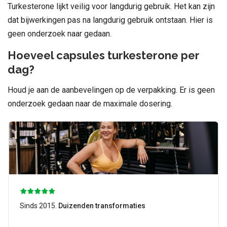
Turkesterone lijkt veilig voor langdurig gebruik. Het kan zijn
dat bijwerkingen pas na langdurig gebruik ontstaan. Hier is
geen onderzoek naar gedaan.
Hoeveel capsules turkesterone per
dag?
Houd je aan de aanbevelingen op de verpakking. Er is geen
onderzoek gedaan naar de maximale dosering.
Sinds 2015.
Duizenden transformaties