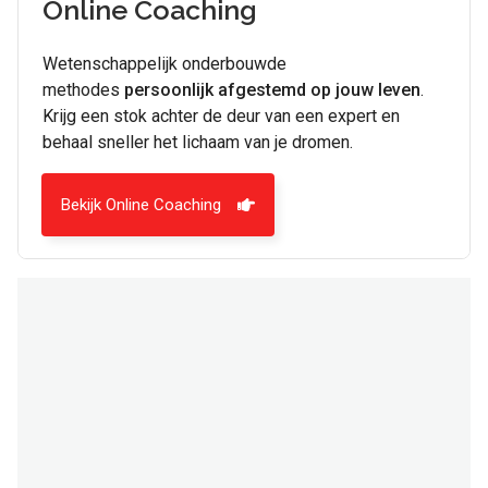
Online Coaching
Wetenschappelijk onderbouwde
methodes
persoonlijk afgestemd op jouw leven
.
Krijg een stok achter de deur van een expert en
behaal sneller het lichaam van je dromen.
Bekijk Online Coaching