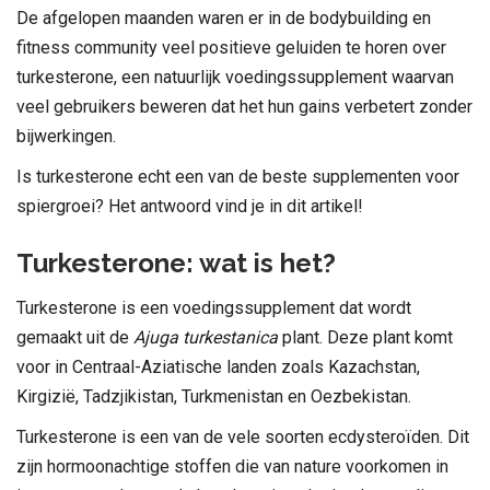
De afgelopen maanden waren er in de bodybuilding en
fitness community veel positieve geluiden te horen over
turkesterone, een natuurlijk voedingssupplement waarvan
veel gebruikers beweren dat het hun gains verbetert zonder
bijwerkingen.
Is turkesterone echt een van de beste supplementen voor
spiergroei? Het antwoord vind je in dit artikel!
Turkesterone: wat is het?
Turkesterone is een voedingssupplement dat wordt
gemaakt uit de
Ajuga turkestanica
plant. Deze plant komt
voor in Centraal-Aziatische landen zoals Kazachstan,
Kirgizië, Tadzjikistan, Turkmenistan en Oezbekistan.
Turkesterone is een van de vele soorten ecdysteroïden. Dit
zijn hormoonachtige stoffen die van nature voorkomen in