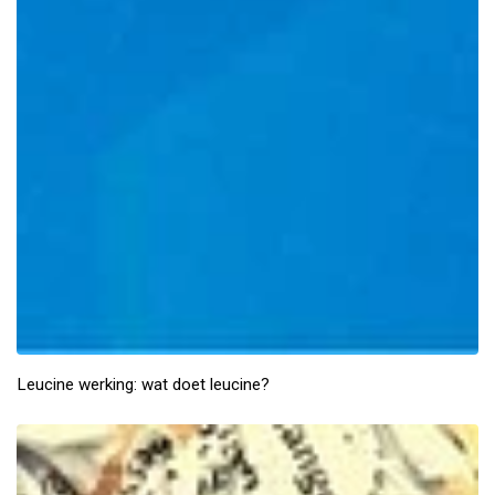
Leucine werking: wat doet leucine?