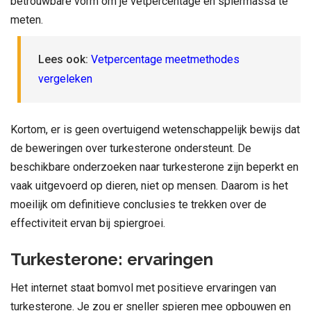
betrouwbare vorm om je vetpercentage en spiermassa te
meten.
Lees ook:
Vetpercentage meetmethodes
vergeleken
Kortom, er is geen overtuigend wetenschappelijk bewijs dat
de beweringen over turkesterone ondersteunt. De
beschikbare onderzoeken naar turkesterone zijn beperkt en
vaak uitgevoerd op dieren, niet op mensen. Daarom is het
moeilijk om definitieve conclusies te trekken over de
effectiviteit ervan bij spiergroei.
Turkesterone: ervaringen
Het internet staat bomvol met positieve ervaringen van
turkesterone. Je zou er sneller spieren mee opbouwen en