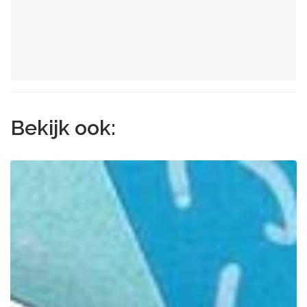
Bekijk ook: