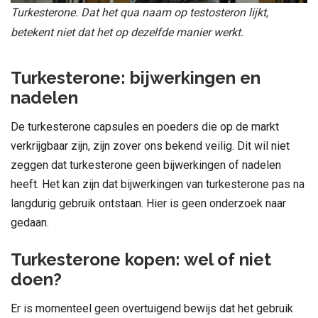
Turkesterone. Dat het qua naam op testosteron lijkt,
betekent niet dat het op dezelfde manier werkt.
Turkesterone: bijwerkingen en
nadelen
De turkesterone capsules en poeders die op de markt
verkrijgbaar zijn, zijn zover ons bekend veilig. Dit wil niet
zeggen dat turkesterone geen bijwerkingen of nadelen
heeft. Het kan zijn dat bijwerkingen van turkesterone pas na
langdurig gebruik ontstaan. Hier is geen onderzoek naar
gedaan.
Turkesterone kopen: wel of niet
doen?
Er is momenteel geen overtuigend bewijs dat het gebruik