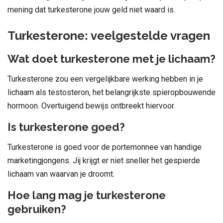
mening dat turkesterone jouw geld niet waard is.
Turkesterone: veelgestelde vragen
Wat doet turkesterone met je lichaam?
Turkesterone zou een vergelijkbare werking hebben in je
lichaam als testosteron, het belangrijkste spieropbouwende
hormoon. Overtuigend bewijs ontbreekt hiervoor.
Is turkesterone goed?
Turkesterone is goed voor de portemonnee van handige
marketingjongens. Jij krijgt er niet sneller het gespierde
lichaam van waarvan je droomt.
Hoe lang mag je turkesterone
gebruiken?