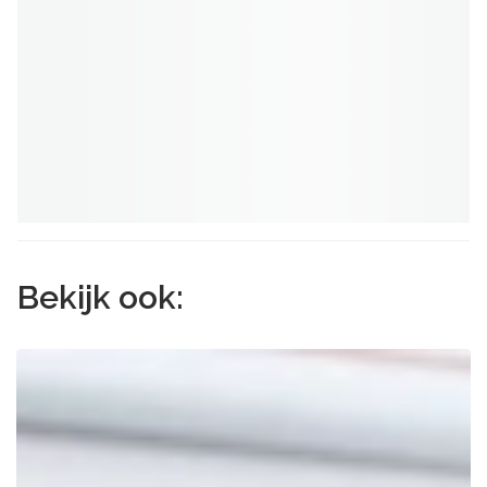
Bekijk ook: