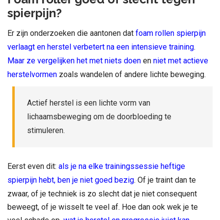
spierpijn?
Er zijn onderzoeken die aantonen dat
foam rollen spierpijn
verlaagt en herstel verbetert na een intensieve trainin
g
.
Maar ze vergelijken het met niets doen
en
niet met actieve
herstelvormen
zoals wandelen of andere lichte beweging.
Actief herstel is een lichte vorm van
lichaamsbeweging om de doorbloeding te
stimuleren.
Eerst even dit:
als je na elke trainingssessie heftige
spierpijn hebt, ben je niet goed bezig
. Of je traint dan te
zwaar, of je techniek is zo slecht dat je niet consequent
beweegt, of je wisselt te veel af. Hoe dan ook wek je te