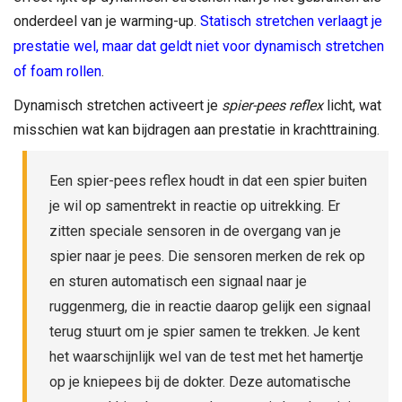
onderdeel van je warming-up.
Statisch stretchen verlaagt je
prestatie wel, maar dat geldt niet voor dynamisch stretchen
of foam rollen
.
Dynamisch stretchen activeert je
spier-pees reflex
licht, wat
misschien wat kan bijdragen aan prestatie in krachttraining.
Een spier-pees reflex houdt in dat een spier buiten
je wil op samentrekt in reactie op uitrekking. Er
zitten speciale sensoren in de overgang van je
spier naar je pees. Die sensoren merken de rek op
en sturen automatisch een signaal naar je
ruggenmerg, die in reactie daarop gelijk een signaal
terug stuurt om je spier samen te trekken. Je kent
het waarschijnlijk wel van de test met het hamertje
op je kniepees bij de dokter. Deze automatische