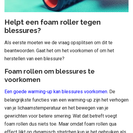
Helpt een foam roller tegen
blessures?
Als eerste moeten we de vraag opsplitsen om dit te
beantwoorden. Gaat het om het voorkomen of om het
herstellen van een blessure?
Foam rollen om blessures te
voorkomen
Een goede warming-up kan blessures voorkomen
. De
belangrijkste functies van een warming-up zijn het verhogen
van je lichaamstemperatuur en het bewegen van je
gewrichten voor betere smering. Wat dat betreft voegt
foam rollen dus niets toe. Maar omdat foam rollen qua
effect lijkt op dynamisch stretchen kun je het gebruiken als