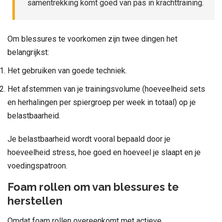
samentrekking komt goed van pas in krachttraining.
Om blessures te voorkomen zijn twee dingen het
belangrijkst:
Het gebruiken van goede techniek.
Het afstemmen van je trainingsvolume (hoeveelheid sets
en herhalingen per spiergroep per week in totaal) op je
belastbaarheid.
Je belastbaarheid wordt vooral bepaald door je
hoeveelheid stress, hoe goed en hoeveel je slaapt en je
voedingspatroon.
Foam rollen om van blessures te
herstellen
Omdat foam rollen overeenkomt met actieve