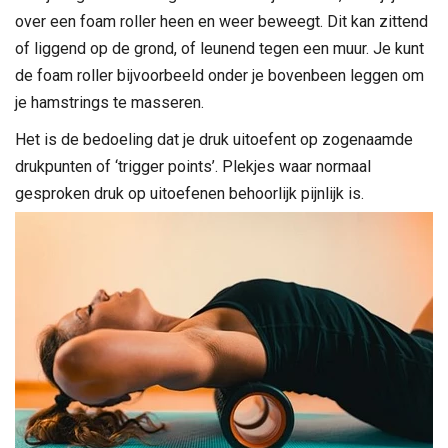
over een foam roller heen en weer beweegt. Dit kan zittend
of liggend op de grond, of leunend tegen een muur. Je kunt
de foam roller bijvoorbeeld onder je bovenbeen leggen om
je hamstrings te masseren.
Het is de bedoeling dat je druk uitoefent op zogenaamde
drukpunten of ‘trigger points’. Plekjes waar normaal
gesproken druk op uitoefenen behoorlijk pijnlijk is.