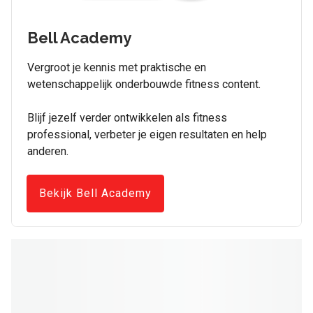
Bell Academy
Vergroot je kennis met praktische en
wetenschappelijk onderbouwde fitness content.
Blijf jezelf verder ontwikkelen als fitness
professional, verbeter je eigen resultaten en help
anderen.
Bekijk Bell Academy