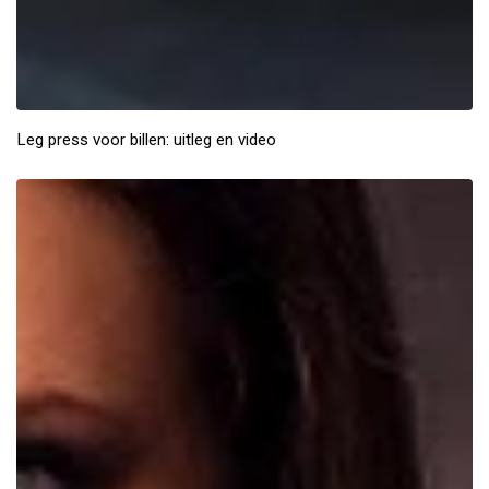
Leg press voor billen: uitleg en video