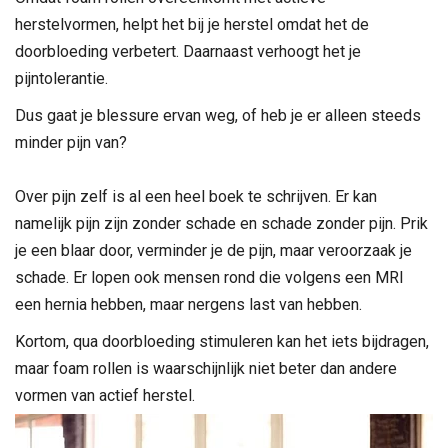
herstelvormen, helpt het bij je herstel omdat het de
doorbloeding verbetert. Daarnaast verhoogt het je
pijntolerantie.
Dus gaat je blessure ervan weg, of heb je er alleen steeds
minder pijn van?
Over pijn zelf is al een heel boek te schrijven. Er kan
namelijk pijn zijn zonder schade en schade zonder pijn. Prik
je een blaar door, verminder je de pijn, maar veroorzaak je
schade. Er lopen ook mensen rond die volgens een MRI
een hernia hebben, maar nergens last van hebben.
Kortom, qua doorbloeding stimuleren kan het iets bijdragen,
maar foam rollen is waarschijnlijk niet beter dan andere
vormen van actief herstel.