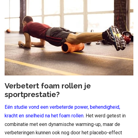
Verbetert foam rollen je
sportprestatie?
Eén studie vond een verbeterde power, behendigheid,
kracht en snelheid na het foam rollen
. Het werd getest in
combinatie met een dynamische warming-up, maar de
verbeteringen kunnen ook nog door het placebo-effect