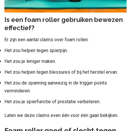
Is een foam roller gebruiken bewezen
effectief?
Er zijn een aantal claims over foam rollen:
Het zou helpen tegen spierpijn.
Het zou je leniger maken.
Het zou helpen tegen blessures of bij het herstel ervan.
Het zou de spanning aanwezig in de trigger points
verminderen.
Het zou je spierfunctie of prestatie verbeteren.
Laten we deze claims even één voor één gaan bekijken.
Foam roller goed of slecht tegen