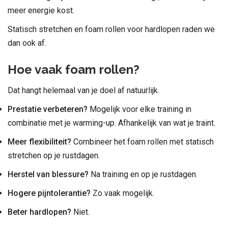
meer energie kost.
Statisch stretchen en foam rollen voor hardlopen raden we
dan ook af.
Hoe vaak foam rollen?
Dat hangt helemaal van je doel af natuurlijk.
Prestatie verbeteren?
Mogelijk voor elke training in
combinatie met je warming-up. Afhankelijk van wat je traint.
Meer flexibiliteit?
Combineer het foam rollen met statisch
stretchen op je rustdagen.
Herstel van blessure?
Na training en op je rustdagen.
Hogere pijntolerantie?
Zo vaak mogelijk.
Beter hardlopen?
Niet.