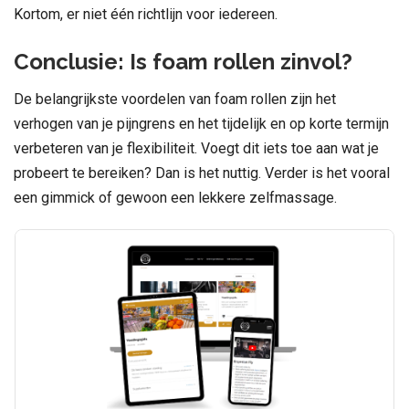
Kortom, er niet één richtlijn voor iedereen.
Conclusie: Is foam rollen zinvol?
De belangrijkste voordelen van foam rollen zijn het
verhogen van je pijngrens en het tijdelijk en op korte termijn
verbeteren van je flexibiliteit. Voegt dit iets toe aan wat je
probeert te bereiken? Dan is het nuttig. Verder is het vooral
een gimmick of gewoon een lekkere zelfmassage.