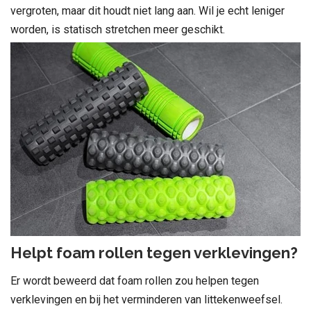
vergroten, maar dit houdt niet lang aan. Wil je echt leniger
worden, is statisch stretchen meer geschikt.
Helpt foam rollen tegen verklevingen?
Er wordt beweerd dat foam rollen zou helpen tegen
verklevingen en bij het verminderen van littekenweefsel.