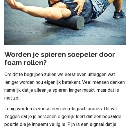
Worden je spieren soepeler door
foam rollen?
Om dit te begrijpen zullen we eerst even uitleggen wat
leniger worden nou eigenlijk betekent. Veel mensen denken
namelijk dat je alleen je spieren langer maakt, maar dat is
niet zo.
Lenig worden is vooral een neurologisch proces. Dit wil
zeggen dat je je hersenen eigenlijk leert dat een bepaalde
positie die je inneemt veilig is. Pijn is een signaal dat je