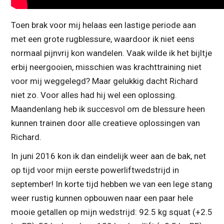
Toen brak voor mij helaas een lastige periode aan
met een grote rugblessure, waardoor ik niet eens
normaal pijnvrij kon wandelen. Vaak wilde ik het bijltje
erbij neergooien, misschien was krachttraining niet
voor mij weggelegd? Maar gelukkig dacht Richard
niet zo. Voor alles had hij wel een oplossing.
Maandenlang heb ik succesvol om de blessure heen
kunnen trainen door alle creatieve oplossingen van
Richard.
In juni 2016 kon ik dan eindelijk weer aan de bak, net
op tijd voor mijn eerste powerliftwedstrijd in
september! In korte tijd hebben we van een lege stang
weer rustig kunnen opbouwen naar een paar hele
mooie getallen op mijn wedstrijd: 92.5 kg squat (+2.5