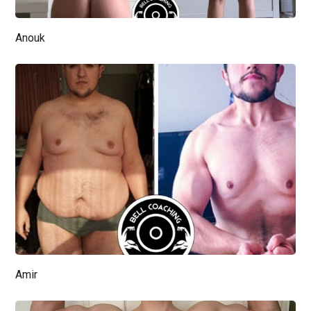
Anouk
Amir