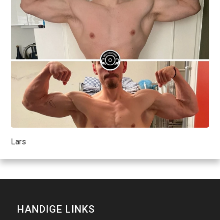
Lars
HANDIGE LINKS