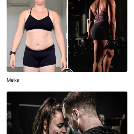
Maike