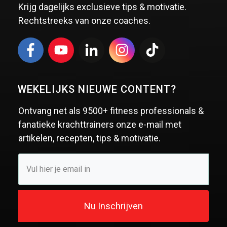
Krijg dagelijks exclusieve tips & motivatie.
Rechtstreeks van onze coaches.
WEKELIJKS NIEUWE CONTENT?
Ontvang net als
9500+ fitness professionals &
fanatieke krachttrainers
onze e-mail met
artikelen, recepten, tips & motivatie.
Nu Inschrijven