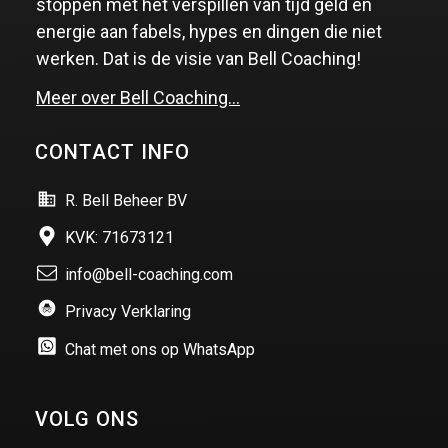
stoppen met het verspillen van tijd geld en
energie aan fabels, hypes en dingen die niet
werken. Dat is de visie van Bell Coaching!
Meer over Bell Coaching…
CONTACT INFO
R. Bell Beheer BV
KVK: 71673121
info@bell-coaching.com
Privacy Verklaring
Chat met ons op WhatsApp
VOLG ONS