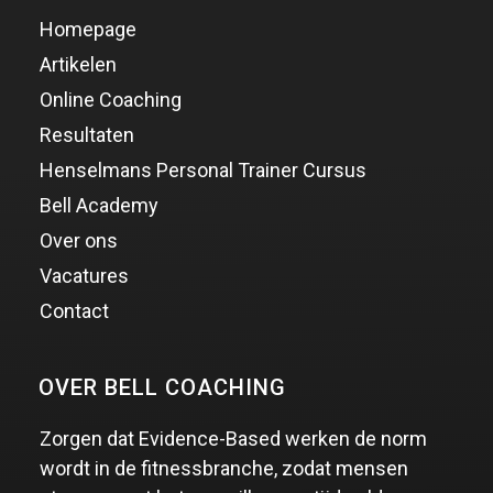
Homepage
Artikelen
Online Coaching
Resultaten
Henselmans Personal Trainer Cursus
Bell Academy
Over ons
Vacatures
Contact
OVER BELL COACHING
Zorgen dat Evidence-Based werken de norm
wordt in de fitnessbranche, zodat mensen