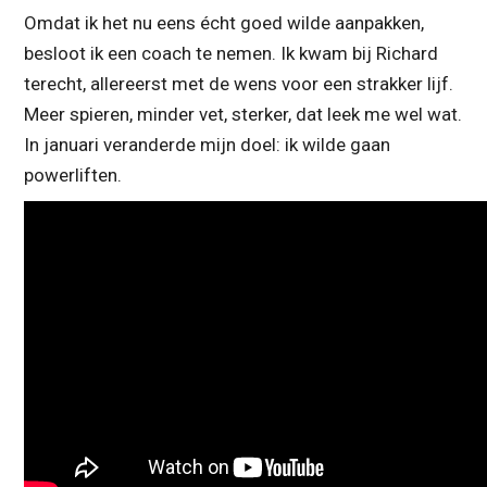
Omdat ik het nu eens écht goed wilde aanpakken,
besloot ik een coach te nemen. Ik kwam bij Richard
terecht, allereerst met de wens voor een strakker lijf.
Meer spieren, minder vet, sterker, dat leek me wel wat.
In januari veranderde mijn doel: ik wilde gaan
powerliften.