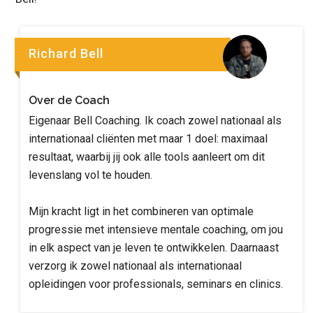
Richard Bell
Over de Coach
Eigenaar Bell Coaching. Ik coach zowel nationaal als
internationaal cliënten met maar 1 doel: maximaal
resultaat, waarbij jij ook alle tools aanleert om dit
levenslang vol te houden.
Mijn kracht ligt in het combineren van optimale
progressie met intensieve mentale coaching, om jou
in elk aspect van je leven te ontwikkelen. Daarnaast
verzorg ik zowel nationaal als internationaal
opleidingen voor professionals, seminars en clinics.