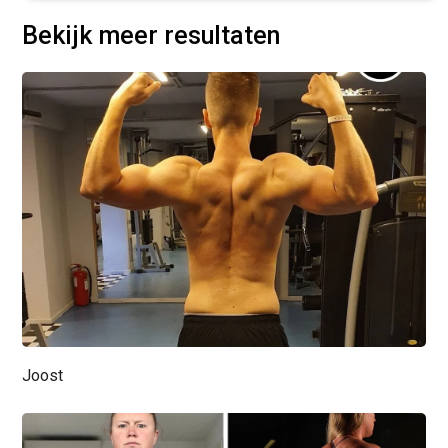
Bekijk meer resultaten
Joost