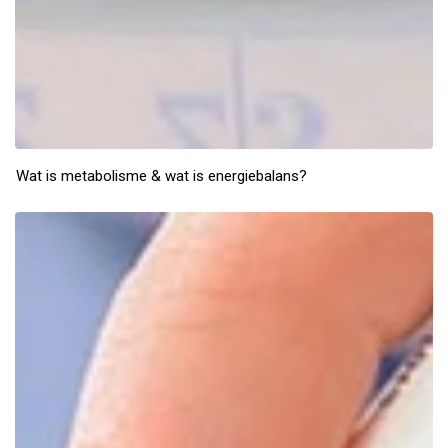
Wat is metabolisme & wat is energiebalans?