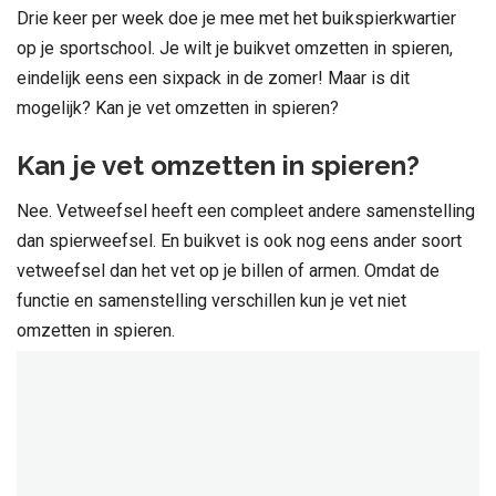
Drie keer per week doe je mee met het buikspierkwartier
op je sportschool. Je wilt je buikvet omzetten in spieren,
eindelijk eens een sixpack in de zomer! Maar is dit
mogelijk? Kan je vet omzetten in spieren?
Kan je vet omzetten in spieren?
Nee. Vetweefsel heeft een compleet andere samenstelling
dan spierweefsel. En buikvet is ook nog eens ander soort
vetweefsel dan het vet op je billen of armen. Omdat de
functie en samenstelling verschillen kun je vet niet
omzetten in spieren.