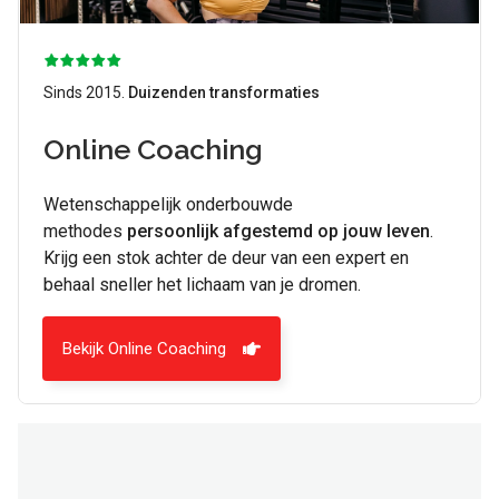
Sinds 2015.
Duizenden transformaties
Online Coaching
Wetenschappelijk onderbouwde
methodes
persoonlijk afgestemd op jouw leven
.
Krijg een stok achter de deur van een expert en
behaal sneller het lichaam van je dromen.
Bekijk Online Coaching