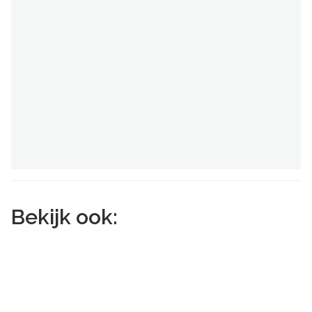
Bekijk ook: