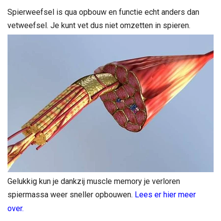
Spierweefsel is qua opbouw en functie echt anders dan
vetweefsel. Je kunt vet dus niet omzetten in spieren.
Gelukkig kun je dankzij muscle memory je verloren
spiermassa weer sneller opbouwen.
Lees er hier meer
over.