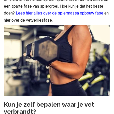
een aparte fase van spiergroei. Hoe kun je dat het beste
doen?
Lees hier alles over de spiermassa opbouw fase
en
hier over de vetverliesfase.
Kun je zelf bepalen waar je vet
verbrandt?