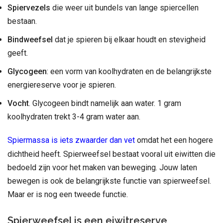
Spiervezels
die weer uit bundels van lange spiercellen
bestaan.
Bindweefsel
dat je spieren bij elkaar houdt en stevigheid
geeft.
Glycogeen
: een vorm van koolhydraten en de belangrijkste
energiereserve voor je spieren.
Vocht
. Glycogeen bindt namelijk aan water. 1 gram
koolhydraten trekt 3-4 gram water aan.
Spiermassa is iets zwaarder dan vet
omdat het een hogere
dichtheid heeft. Spierweefsel bestaat vooral uit eiwitten die
bedoeld zijn voor het maken van beweging. Jouw laten
bewegen is ook de belangrijkste functie van spierweefsel.
Maar er is nog een tweede functie.
Spierweefsel is een eiwitreserve