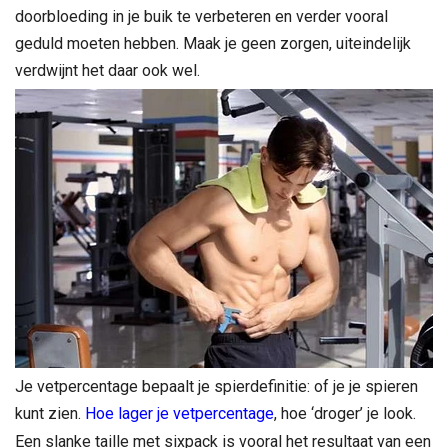
doorbloeding in je buik te verbeteren en verder vooral
geduld moeten hebben. Maak je geen zorgen, uiteindelijk
verdwijnt het daar ook wel.
Je vetpercentage bepaalt je spierdefinitie: of je je spieren
kunt zien.
Hoe lager je vetpercentage
, hoe ‘droger’ je look.
Een slanke taille met sixpack is vooral het resultaat van een