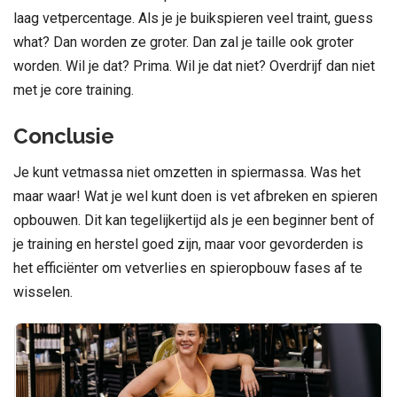
laag vetpercentage. Als je je buikspieren veel traint, guess
what? Dan worden ze groter. Dan zal je taille ook groter
worden. Wil je dat? Prima. Wil je dat niet? Overdrijf dan niet
met je core training.
Conclusie
Je kunt vetmassa niet omzetten in spiermassa. Was het
maar waar! Wat je wel kunt doen is vet afbreken en spieren
opbouwen. Dit kan tegelijkertijd als je een beginner bent of
je training en herstel goed zijn, maar voor gevorderden is
het efficiënter om vetverlies en spieropbouw fases af te
wisselen.