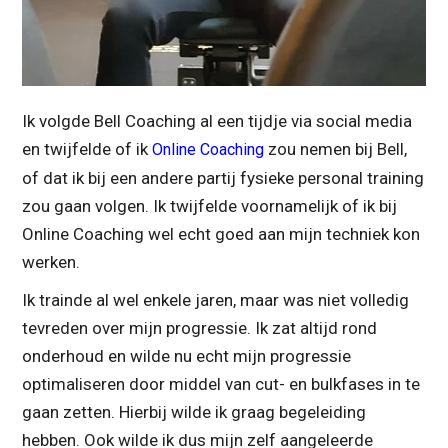
Ik volgde Bell Coaching al een tijdje via social media
en twijfelde of ik
zou nemen bij Bell,
Online Coaching
of dat ik bij een andere partij fysieke personal training
zou gaan volgen. Ik twijfelde voornamelijk of ik bij
Online Coaching wel echt goed aan mijn techniek kon
werken.
Ik trainde al wel enkele jaren, maar was niet volledig
tevreden over mijn progressie. Ik zat altijd rond
onderhoud en wilde nu echt mijn progressie
optimaliseren door middel van cut- en bulkfases in te
gaan zetten. Hierbij wilde ik graag begeleiding
hebben. Ook wilde ik dus mijn zelf aangeleerde