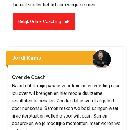
behaal sneller het lichaam van je dromen.
Bekijk Online Coaching
Jordi Kamp
Over de Coach
Naast dat ik mijn passie voor training en voeding naar
jou over wil brengen en hier mooie duurzame
resultaten te behalen. Zonder dat je wordt afgeleid
door nonsense. Samen maken we beslissingen waar
jij achterstaat en volledig voor wilt gaan. Samen
bespreken we je moeilijke momenten, maar vieren we