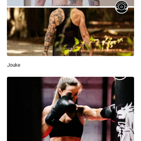
Jouke