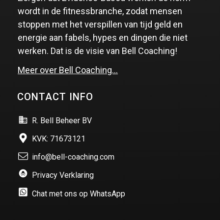
wordt in de fitnessbranche, zodat mensen
stoppen met het verspillen van tijd geld en
energie aan fabels, hypes en dingen die niet
werken. Dat is de visie van Bell Coaching!
Meer over Bell Coaching…
CONTACT INFO
R. Bell Beheer BV
KVK: 71673121
info@bell-coaching.com
Privacy Verklaring
Chat met ons op WhatsApp