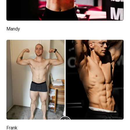
Mandy
Frank