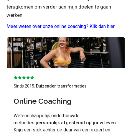
terugkomen om verder aan mijn doelen te gaan
werken!
Meer weten over onze online coaching? Klik dan hier.
Sinds 2015.
Duizenden transformaties
Online Coaching
Wetenschappelijk onderbouwde
methodes
persoonlijk afgestemd op jouw leven
.
Krijg een stok achter de deur van een expert en