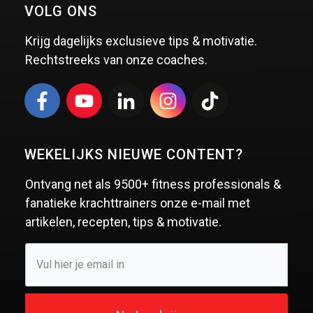
VOLG ONS
Krijg dagelijks exclusieve tips & motivatie.
Rechtstreeks van onze coaches.
WEKELIJKS NIEUWE CONTENT?
Ontvang net als
9500+ fitness professionals &
fanatieke krachttrainers
onze e-mail met
artikelen, recepten, tips & motivatie.