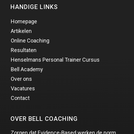
HANDIGE LINKS
Homepage
Artikelen
Online Coaching
Resultaten
Henselmans Personal Trainer Cursus
Bell Academy
Over ons
Vacatures
Contact
OVER BELL COACHING
Zorgen dat Evidence-Based werken de norm